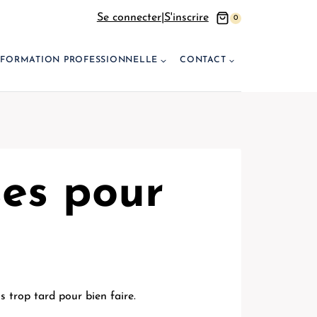
Se connecter
|
S'inscrire
0
FORMATION PROFESSIONNELLE
CONTACT
ses pour
s trop tard pour bien faire.