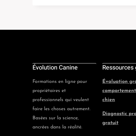
Évolution Canine
Ressources 
Formations en ligne pour
Évaluation gr
propriétaires et
comportement
professionnels qui veulent
chien
faire les choses autrement.
Diagnostic pr
Basées sur la science,
gratuit
ancrées dans la réalité.