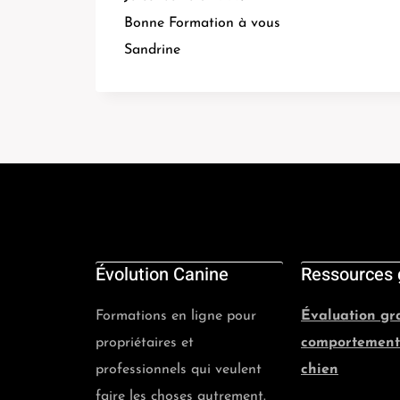
Bonne Formation à vous
Sandrine
Évolution Canine
Ressources 
Formations en ligne pour
Évaluation gr
propriétaires et
comportement
professionnels qui veulent
chien
faire les choses autrement.