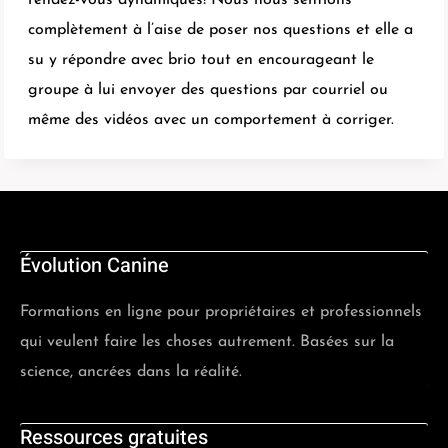
rendez-vous dynamiques! Nous nous sentions
complètement à l’aise de poser nos questions et elle a
su y répondre avec brio tout en encourageant le
groupe à lui envoyer des questions par courriel ou
même des vidéos avec un comportement à corriger.
Évolution Canine
Formations en ligne pour propriétaires et professionnels
qui veulent faire les choses autrement. Basées sur la
science, ancrées dans la réalité.
Ressources gratuites