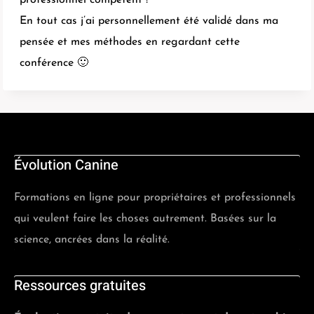
professionnel compétent !
En tout cas j’ai personnellement été validé dans ma
pensée et mes méthodes en regardant cette
conférence 🙂
Évolution Canine
Formations en ligne pour propriétaires et professionnels
qui veulent faire les choses autrement. Basées sur la
science, ancrées dans la réalité.
Ressources gratuites