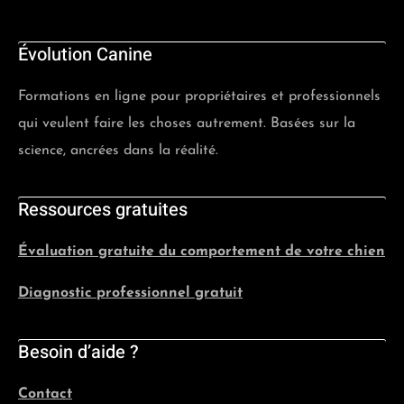
Évolution Canine
Formations en ligne pour propriétaires et professionnels
qui veulent faire les choses autrement. Basées sur la
science, ancrées dans la réalité.
Ressources gratuites
Évaluation gratuite du comportement de votre chien
Diagnostic professionnel gratuit
Besoin d’aide ?
Contact