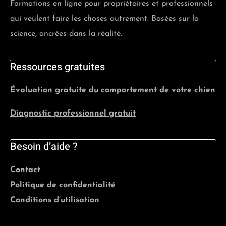
Formations en ligne pour propriétaires et professionnels
qui veulent faire les choses autrement. Basées sur la
science, ancrées dans la réalité.
Ressources gratuites
Évaluation gratuite du comportement de votre chien
Diagnostic professionnel gratuit
Besoin d’aide ?
Contact
Politique de confidentialité
Conditions d’utilisation