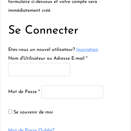
formulaire ci-dessous et votre compte sera
immédiatement créé.
Se Connecter
Etes-vous un nouvel utilisateur?
Inscription
Nom d'Utilisateur ou Adresse E-mail *
Mot de Passe *
Se souvenir de moi
Mot de Passe Oublié?