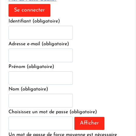
Identifiant
(obligatoire)
Adresse e-mail
(obligatoire)
Prénom
(obligatoire)
Nom
(obligatoire)
Choisissez un mot de passe
(obligatoire)
Afficher
Un mot de passe de force moyenne est nécessaire