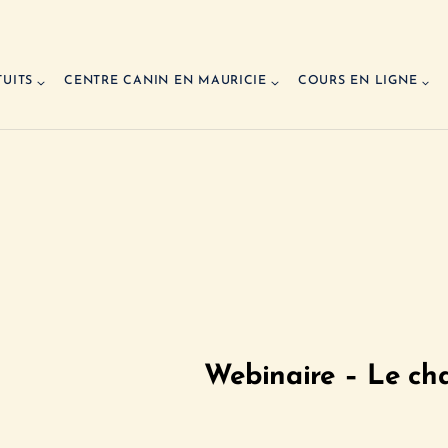
TUITS
CENTRE CANIN EN MAURICIE
COURS EN LIGNE
Webinaire – Le c