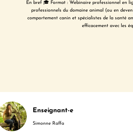
En bref 🎓 Format : Webinaire professionnel en ligne
professionnels du domaine animal (ou en devenir
comportement canin et spécialistes de la santé an
efficacement avec les équ
Enseignant-e
Simonne Raffa