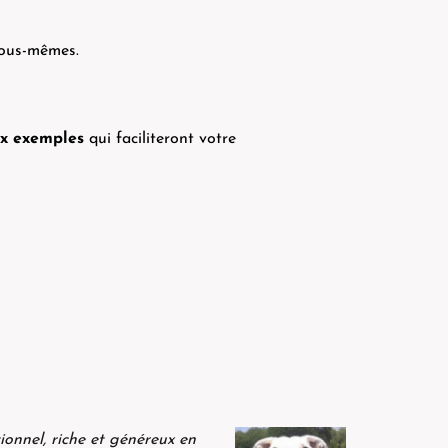
vous-mêmes.
x exemples
qui faciliteront votre
ionnel, riche et généreux en