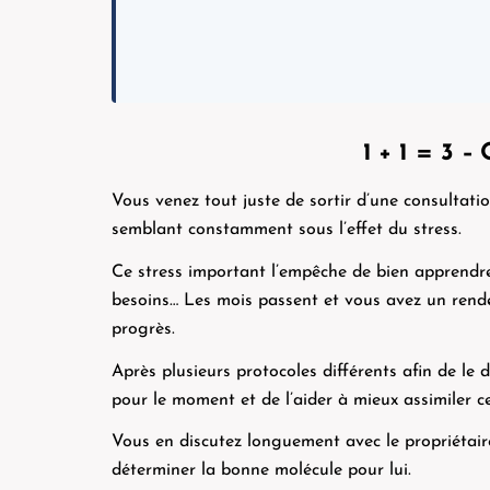
1 + 1 = 3 –
Vous venez tout juste de sortir d’une consultatio
semblant constamment sous l’effet du stress.
Ce stress important l’empêche de bien apprendre
besoins… Les mois passent et vous avez un rendez
progrès.
Après plusieurs protocoles différents afin de le 
pour le moment et de l’aider à mieux assimiler c
Vous en discutez longuement avec le propriétaire
déterminer la bonne molécule pour lui.