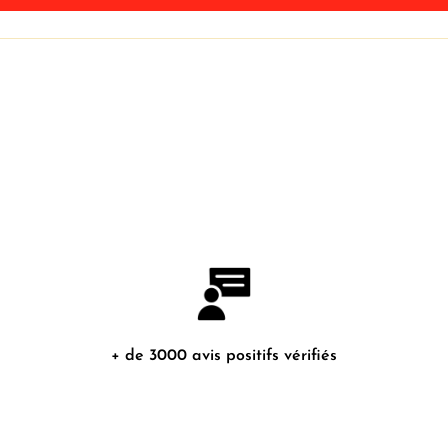
+ de 3000 avis positifs vérifiés