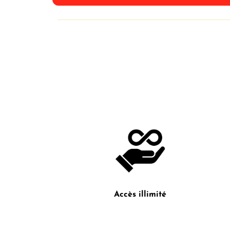
Accès illimité