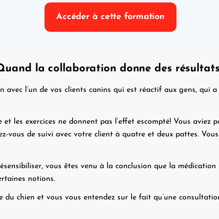
Accéder à cette formation
 Quand la collaboration donne des résultats
n avec l’un de vos clients canins qui est réactif aux gens, qui
 et les exercices ne donnent pas l’effet escompté! Vous aviez 
-vous de suivi avec votre client à quatre et deux pattes. Vous 
désensibiliser, vous êtes venu à la conclusion que la médicatio
ertaines notions.
 du chien et vous vous entendez sur le fait qu’une consultation