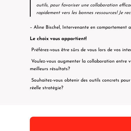
outils, pour favoris
er une collaboration effica
rapidement vers les bonnes ressources! Je r
– Aline Bischel, Intervenante en comportement 
Le choix vous appartient!
Préférez-vous être sûrs de vous lors de vos int
Voulez-vous augmenter la collaboration entre v
meilleurs résultats?
Souhaitez-vous obtenir des outils concrets pour
réelle stratégie?