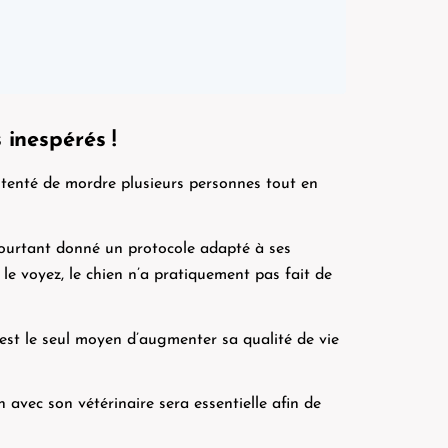
 inespérés !
 a tenté de mordre plusieurs personnes tout en
pourtant donné un protocole adapté à ses
le voyez, le chien n’a pratiquement pas fait de
n est le seul moyen d’augmenter sa qualité de vie
 avec son vétérinaire sera essentielle afin de