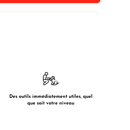
Des outils immédiatement utiles, quel
que soit votre niveau