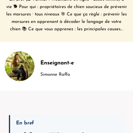
vie 🐕 Pour qui : propriétaires de chien soucieux de prévenir
les morsures · tous niveaux 🎯 Ce que ça règle : prévenir les
morsures en apprenant à décoder le langage de votre
chien 📚 Ce que vous apprenez : les principales causes...
Enseignant-e
Simonne Raffa
En bref