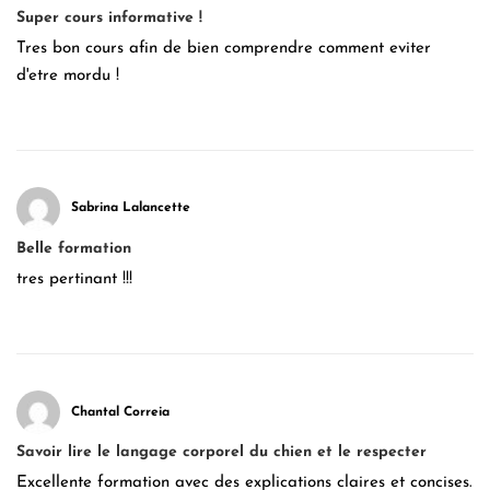
Super cours informative !
Tres bon cours afin de bien comprendre comment eviter
d'etre mordu !
Sabrina Lalancette
Belle formation
tres pertinant !!!
Chantal Correia
Savoir lire le langage corporel du chien et le respecter
Excellente formation avec des explications claires et concises.