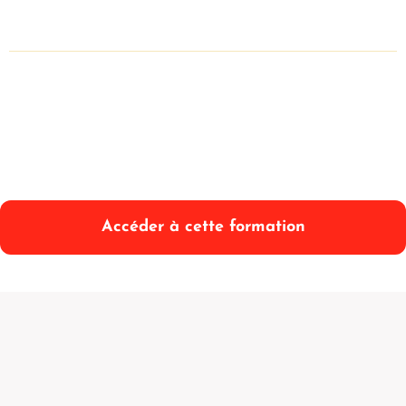
Accéder à cette formation