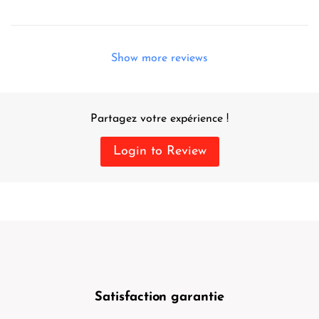
Show more reviews
Partagez votre expérience !
Login to Review
Satisfaction garantie