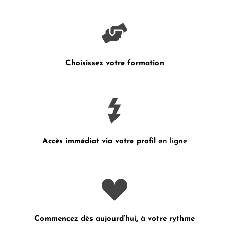
Choisissez votre formation
Accès immédiat via votre profil
en ligne
Commencez dès aujourd’hui, à votre rythme