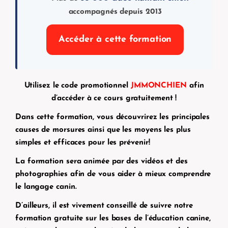
accompagnés depuis 2013
Accéder à cette formation
Utilisez le code promotionnel
JMMONCHIEN
afin
d’accéder à ce cours gratuitement !
Dans cette formation, vous découvrirez les principales
causes de morsures ainsi que les moyens les plus
simples et efficaces pour les prévenir!
La formation sera animée par des vidéos et des
photographies afin de vous aider à mieux comprendre
le langage canin.
D’ailleurs, il est vivement conseillé de suivre notre
formation gratuite sur les bases de l’éducation canine,