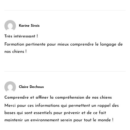
Karine Sirois
Très intéressant !
Formation pertinente pour mieux comprendre le langage de
nos chiens !
Claire Dechoux
Comprendre et affiner la compréhension de nos chiens
Merci pour ces informations qui permettent un rappel des
bases qui sont essentiels pour prévenir et de ce fait
maintenir un environnement serein pour tout le monde !