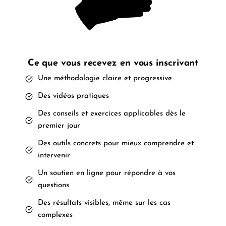
Ce que vous recevez en vous inscrivant
Une méthodologie claire et progressive
Des vidéos pratiques
Des conseils et exercices applicables dès le
premier jour
Des outils concrets pour mieux comprendre et
intervenir
Un soutien en ligne pour répondre à vos
questions
Des résultats visibles, même sur les cas
complexes