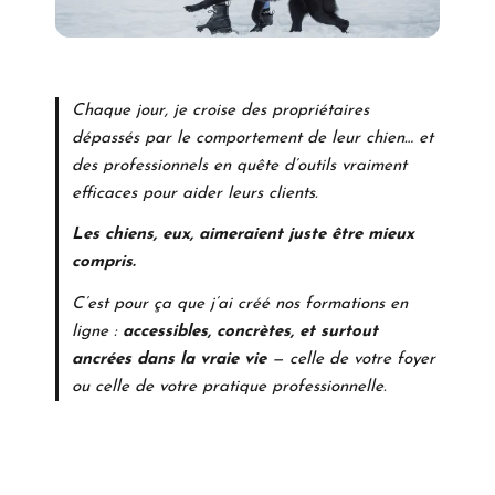
Chaque jour, je croise des propriétaires
dépassés par le comportement de leur chien… et
des professionnels en quête d’outils vraiment
efficaces pour aider leurs clients.
Les chiens, eux, aimeraient juste être mieux
compris.
C’est pour ça que j’ai créé nos formations en
ligne :
accessibles, concrètes, et surtout
ancrées dans la vraie vie
— celle de votre foyer
ou celle de votre pratique professionnelle.