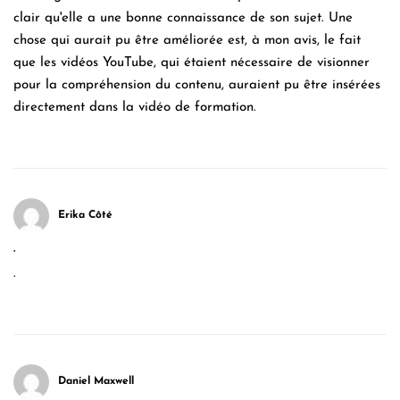
clair qu'elle a une bonne connaissance de son sujet. Une
chose qui aurait pu être améliorée est, à mon avis, le fait
que les vidéos YouTube, qui étaient nécessaire de visionner
pour la compréhension du contenu, auraient pu être insérées
directement dans la vidéo de formation.
Erika Côté
.
.
Daniel Maxwell