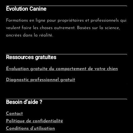
Évolution Canine
Formations en ligne pour propriétaires et professionnels qui
veulent faire les choses autrement. Basées sur la science,
ancrées dans la réalité.
Ressources gratuites
Évaluation gratuite du comportement de votre chien
Diagnostic professionnel gratuit
Besoin d’aide ?
Contact
Politique de confidentialité
Conditions d’utilisation