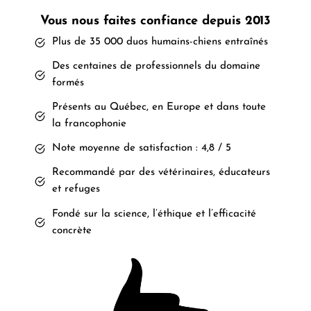
Vous nous faites confiance depuis 2013
Plus de 35 000 duos humains-chiens entraînés
Des centaines de professionnels du domaine
formés
Présents au Québec, en Europe et dans toute
la francophonie
Note moyenne de satisfaction : 4,8 / 5
Recommandé par des vétérinaires, éducateurs
et refuges
Fondé sur la science, l’éthique et l’efficacité
concrète