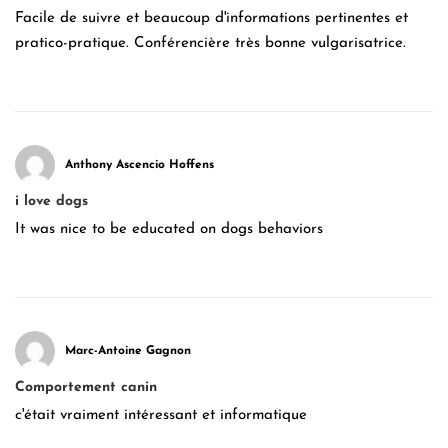
Facile de suivre et beaucoup d'informations pertinentes et
pratico-pratique. Conférencière très bonne vulgarisatrice.
Anthony Ascencio Hoffens
i love dogs
It was nice to be educated on dogs behaviors
Marc-Antoine Gagnon
Comportement canin
c'était vraiment intéressant et informatique