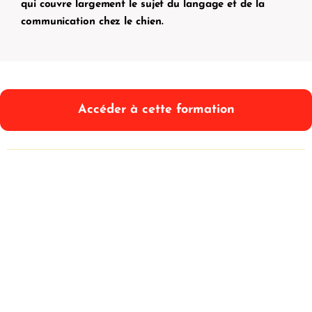
qui couvre largement le sujet du langage et de la
communication chez le chien.
Accéder à cette formation