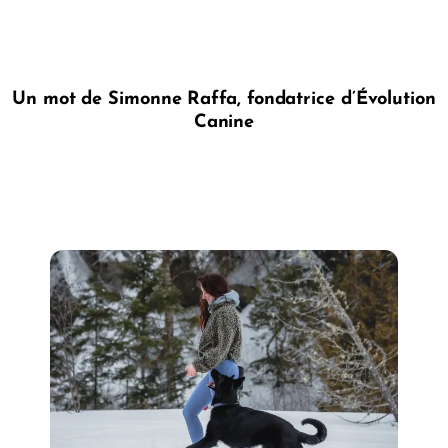
Un mot de Simonne Raffa, fondatrice d’Évolution
Canine