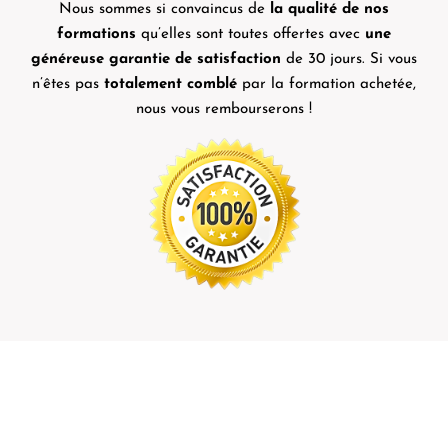
Nous sommes si convaincus de
la qualité de nos
formations
qu’elles sont toutes offertes avec
une
généreuse garantie de satisfaction
de 30 jours. Si vous
n’êtes pas
totalement comblé
par la formation achetée,
nous vous rembourserons !