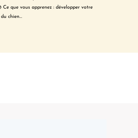
📚 Ce que vous apprenez : développer votre
u chien...