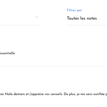
Filtrer par
ssentielle.
er Nala demain et j'apprécie vos conseils. De plus, je me sens outillée pou