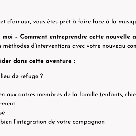
et d’amour, vous êtes prêt à faire face à la musi
 moi – Comment entreprendre cette nouvelle a
s méthodes d’interventions avec votre nouveau c
ider dans cette aventure :
lieu de refuge ?
aux autres membres de la famille (enfants, chiens
tement
sé
 bien l’intégration de votre compagnon