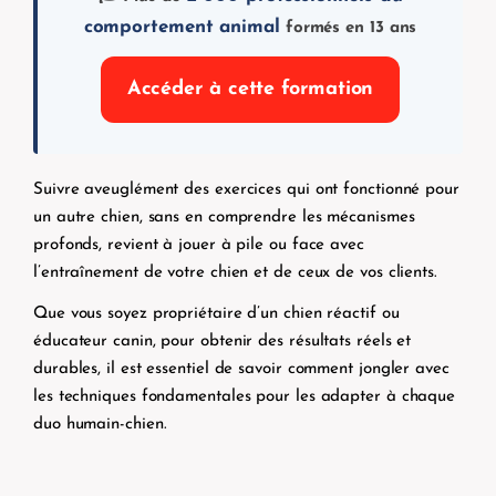
comportement animal
formés en 13 ans
Accéder à cette formation
Suivre aveuglément des exercices qui ont fonctionné pour
un autre chien, sans en comprendre les mécanismes
profonds, revient à jouer à pile ou face avec
l’entraînement de votre chien et de ceux de vos clients.
Que vous soyez propriétaire d’un chien réactif ou
éducateur canin, pour obtenir des résultats réels et
durables, il est essentiel de savoir comment jongler avec
les techniques fondamentales pour les adapter à chaque
duo humain-chien.