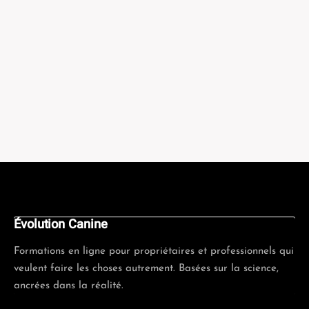
Évolution Canine
Formations en ligne pour propriétaires et professionnels qui
veulent faire les choses autrement. Basées sur la science,
ancrées dans la réalité.