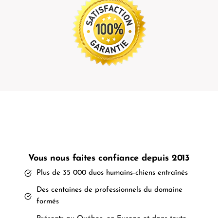
Vous nous faites confiance depuis 2013
Plus de 35 000 duos humains-chiens entraînés
Des centaines de professionnels du domaine
formés