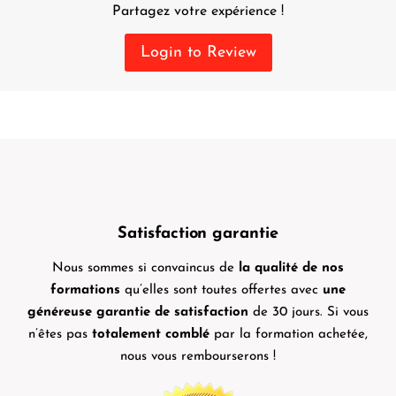
Partagez votre expérience !
Login to Review
Satisfaction garantie
Nous sommes si convaincus de
la qualité de nos
formations
qu’elles sont toutes offertes avec
une
généreuse garantie de satisfaction
de 30 jours. Si vous
n’êtes pas
totalement comblé
par la formation achetée,
nous vous rembourserons !