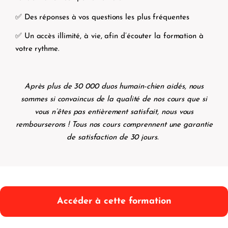
✅ Des réponses à vos questions les plus fréquentes
✅ Un accès illimité, à vie, afin d’écouter la formation à
votre rythme.
Après plus de 30 000 duos humain-chien aidés, nous
sommes si convaincus de la qualité de nos cours que si
vous n’êtes pas entièrement satisfait, nous vous
rembourserons ! Tous nos cours comprennent une garantie
de satisfaction de 30 jours.
Accéder à cette formation