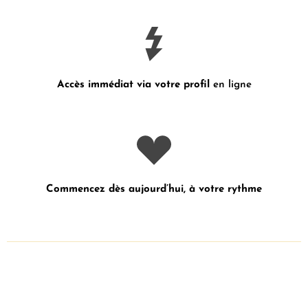
Accès immédiat via votre profil
en ligne
Commencez dès aujourd’hui, à votre rythme