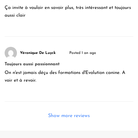
Ça invite à vouloir en savoir plus, très intéressant et toujours
aussi clair
Véronique De Luyck
Posted 1 an ago
Toujours aussi passionnant
On n'est jamais déçu des formations d'Evolution canine. A
voir et à revoir.
Show more reviews