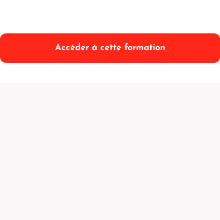
Accéder à cette formation