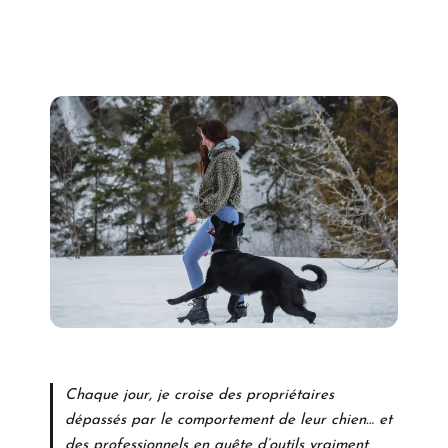
Chaque jour, je croise des propriétaires
dépassés par le comportement de leur chien… et
des professionnels en quête d’outils vraiment