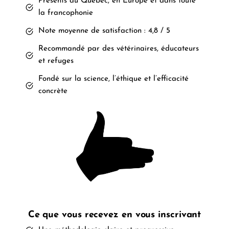
Présents au Québec, en Europe et dans toute
la francophonie
Note moyenne de satisfaction : 4,8 / 5
Recommandé par des vétérinaires, éducateurs
et refuges
Fondé sur la science, l’éthique et l’efficacité
concrète
Ce que vous recevez en vous inscrivant