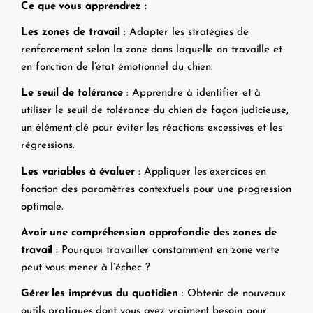
Ce que vous apprendrez :
Les zones de travail
: Adapter les stratégies de
renforcement selon la zone dans laquelle on travaille et
en fonction de l’état émotionnel du chien.
Le seuil de tolérance
: Apprendre à identifier et à
utiliser le seuil de tolérance du chien de façon judicieuse,
un élément clé pour éviter les réactions excessives et les
régressions.
Les variables à évaluer
: Appliquer les exercices en
fonction des paramètres contextuels pour une progression
optimale.
Avoir une compréhension approfondie des zones de
travail
: Pourquoi travailler constamment en zone verte
peut vous mener à l’échec ?
Gérer les imprévus du quotidien
: Obtenir de nouveaux
outils pratiques dont vous avez vraiment besoin pour