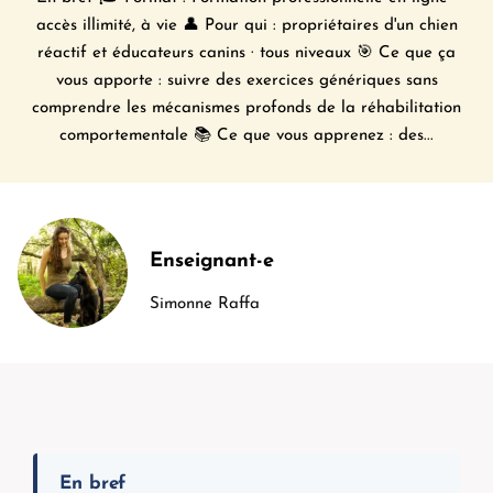
accès illimité, à vie 👤 Pour qui : propriétaires d'un chien
réactif et éducateurs canins · tous niveaux 🎯 Ce que ça
vous apporte : suivre des exercices génériques sans
comprendre les mécanismes profonds de la réhabilitation
comportementale 📚 Ce que vous apprenez : des...
Enseignant-e
Simonne Raffa
En bref