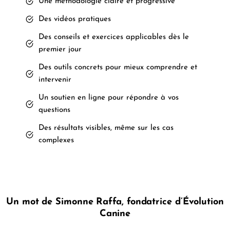
Une méthodologie claire et progressive
Des vidéos pratiques
Des conseils et exercices applicables dès le
premier jour
Des outils concrets pour mieux comprendre et
intervenir
Un soutien en ligne pour répondre à vos
questions
Des résultats visibles, même sur les cas
complexes
Un mot de Simonne Raffa, fondatrice d’Évolution
Canine