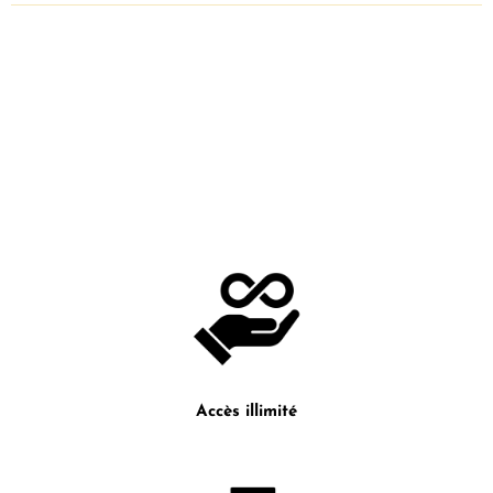
Accès illimité