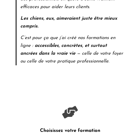
efficaces pour aider leurs clients.
Les chiens, eux, aimeraient juste être mieux
compris.
C’est pour ça que j’ai créé nos formations en
ligne :
accessibles, concrètes, et surtout
ancrées dans la vraie vie
— celle de votre foyer
ou celle de votre pratique professionnelle.
Choisissez votre formation