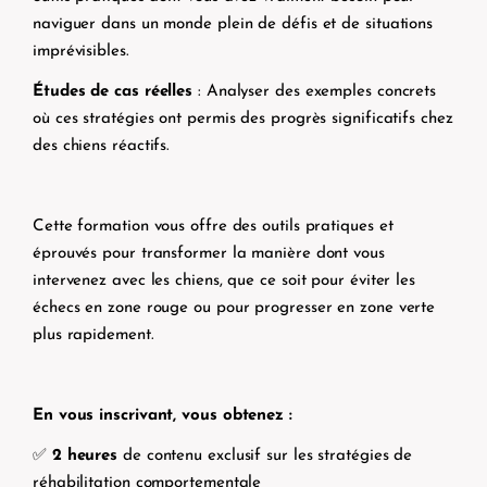
naviguer dans un monde plein de défis et de situations
imprévisibles.
Études de cas réelles
: Analyser des exemples concrets
où ces stratégies ont permis des progrès significatifs chez
des chiens réactifs.
Cette formation vous offre des outils pratiques et
éprouvés pour transformer la manière dont vous
intervenez avec les chiens, que ce soit pour éviter les
échecs en zone rouge ou pour progresser en zone verte
plus rapidement.
En vous inscrivant, vous obtenez :
✅
2 heures
de contenu exclusif sur les stratégies de
réhabilitation comportementale