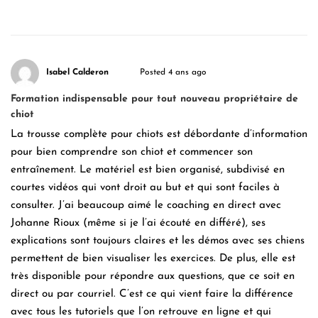
Isabel Calderon
Posted 4 ans ago
Formation indispensable pour tout nouveau propriétaire de
chiot
La trousse complète pour chiots est débordante d’information
pour bien comprendre son chiot et commencer son
entraînement. Le matériel est bien organisé, subdivisé en
courtes vidéos qui vont droit au but et qui sont faciles à
consulter. J’ai beaucoup aimé le coaching en direct avec
Johanne Rioux (même si je l’ai écouté en différé), ses
explications sont toujours claires et les démos avec ses chiens
permettent de bien visualiser les exercices. De plus, elle est
très disponible pour répondre aux questions, que ce soit en
direct ou par courriel. C’est ce qui vient faire la différence
avec tous les tutoriels que l’on retrouve en ligne et qui