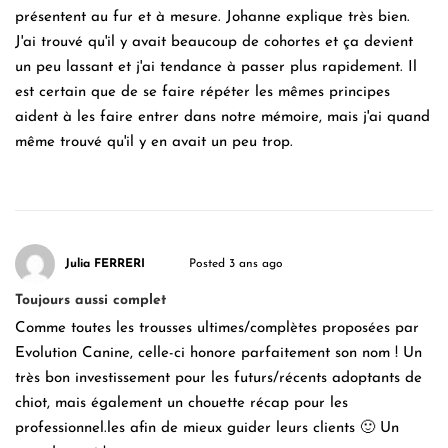
présentent au fur et à mesure. Johanne explique très bien.
J'ai trouvé qu'il y avait beaucoup de cohortes et ça devient
un peu lassant et j'ai tendance à passer plus rapidement. Il
est certain que de se faire répéter les mêmes principes
aident à les faire entrer dans notre mémoire, mais j'ai quand
même trouvé qu'il y en avait un peu trop.
Julia FERRERI
Posted 3 ans ago
Toujours aussi complet
Comme toutes les trousses ultimes/complètes proposées par
Evolution Canine, celle-ci honore parfaitement son nom ! Un
très bon investissement pour les futurs/récents adoptants de
chiot, mais également un chouette récap pour les
professionnel.les afin de mieux guider leurs clients 🙂 Un