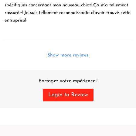
spécifiques concernant mon nouveau chiot! Ça m'a tellement
rassurée! Je suis tellement reconnaissante d'avoir trouvé cette
entreprise!
Show more reviews
Partagez votre expérience !
Login to Review