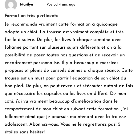
Marilyn
Posted 4 ans ago
Formation très pertinente
Je recommande vraiment cette formation à quiconque
adopte un chiot. La trousse est vraiment complète et très
facile à suivre. De plus, les lives à chaque semaine avec
Johanne portent sur plusieurs sujets différents et on a la
possibilité de poser toutes nos questions et de recevoir un
encadrement personnalisé. Il y a beaucoup d’exercices
proposés et pleins de conseils donnés à chaque séance. Cette
trousse est un must pour partir l’éducation de son chiot du
bon pied. De plus, on peut revenir et réécouter autant de fois
que nécessaire les capsules ou les lives en différé. De mon
côté, j’ai vu vraiment beaucoup d’amélioration dans le
comportement de mon chiot en suivant cette formation. J’ai
tellement aimé que je poursuis maintenant avec la trousse
adolescent. Abonnez-vous, Vous ne le regretterez pas! 5
étoiles sans hésiter!