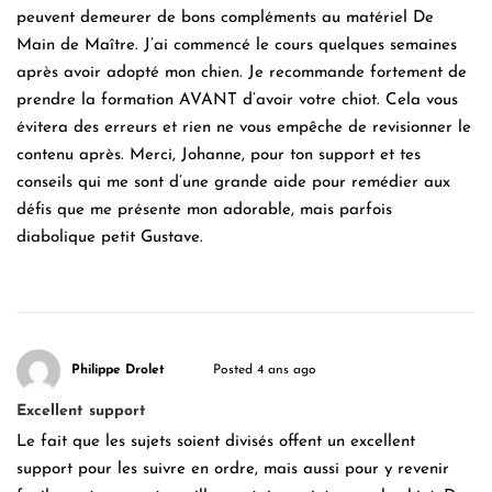
peuvent demeurer de bons compléments au matériel De
Main de Maître. J’ai commencé le cours quelques semaines
après avoir adopté mon chien. Je recommande fortement de
prendre la formation AVANT d’avoir votre chiot. Cela vous
évitera des erreurs et rien ne vous empêche de revisionner le
contenu après. Merci, Johanne, pour ton support et tes
conseils qui me sont d’une grande aide pour remédier aux
défis que me présente mon adorable, mais parfois
diabolique petit Gustave.
Philippe Drolet
Posted 4 ans ago
Excellent support
Le fait que les sujets soient divisés offent un excellent
support pour les suivre en ordre, mais aussi pour y revenir