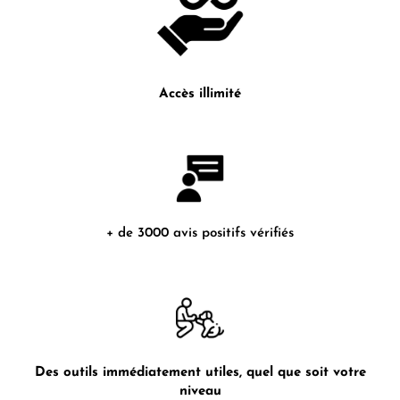
Accès illimité
+ de 3000 avis positifs vérifiés
Des outils immédiatement utiles, quel que soit votre
niveau