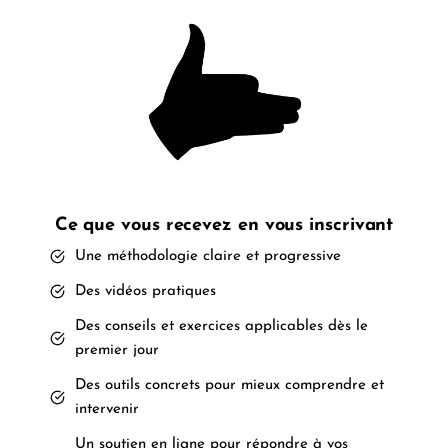
Ce que vous recevez en vous inscrivant
Une méthodologie claire et progressive
Des vidéos pratiques
Des conseils et exercices applicables dès le
premier jour
Des outils concrets pour mieux comprendre et
intervenir
Un soutien en ligne pour répondre à vos