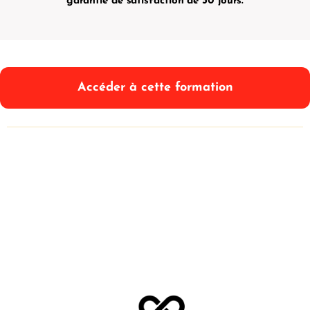
garantie de satisfaction de 30 jours.
Accéder à cette formation