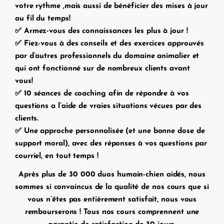
votre rythme ,mais aussi de bénéficier des mises à jour
au fil du temps!
✅ Armez-vous des connaissances les plus à jour !
✅ Fiez-vous à des conseils et des exercices approuvés
par d’autres professionnels du domaine animalier et
qui ont fonctionné sur de nombreux clients avant
vous!
✅
10 séances de coaching
afin de répondre à vos
questions a l’aide de vraies situations vécues par des
clients.
✅ Une approche personnalisée (et une bonne dose de
support moral), avec des réponses à vos questions par
courriel, en tout temps !
Après plus de 30 000 duos humain-chien aidés, nous
sommes si convaincus de la qualité de nos cours que si
vous n’êtes pas entièrement satisfait, nous vous
rembourserons ! Tous nos cours comprennent une