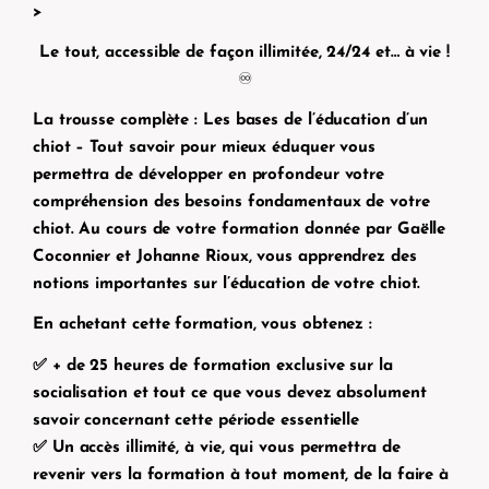
>
Le tout, accessible de façon illimitée, 24/24 et… à vie !
♾
La trousse complète : Les bases de l’éducation d’un
chiot – Tout savoir pour mieux éduquer
vous
permettra de développer en profondeur votre
compréhension des besoins fondamentaux de votre
chiot. Au cours de votre formation donnée par Gaëlle
Coconnier et Johanne Rioux, vous apprendrez des
notions importantes sur l’éducation de votre chiot.
En achetant cette formation, vous obtenez :
✅
+ de 25 heures de formation
exclusive sur la
socialisation et tout ce que vous devez absolument
savoir concernant cette période essentielle
✅ Un accès illimité, à vie, qui vous permettra de
revenir vers la formation à tout moment, de la faire à