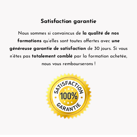
Satisfaction garantie
Nous sommes si convaincus de
la qualité de nos
formations
qu’elles sont toutes offertes avec
une
généreuse garantie de satisfaction
de 30 jours. Si vous
n’êtes pas
totalement comblé
par la formation achetée,
nous vous rembourserons !