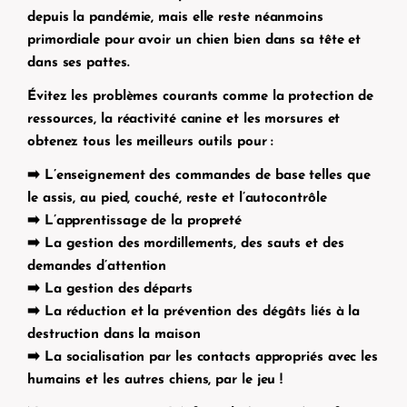
depuis la pandémie, mais elle reste néanmoins
primordiale pour avoir un chien bien dans sa tête et
dans ses pattes.
Évitez les problèmes courants comme la protection de
ressources, la réactivité canine et les morsures et
obtenez tous les meilleurs outils pour :
➡️ L’enseignement des commandes de base telles que
le assis, au pied, couché, reste et l’autocontrôle
➡️ L’apprentissage de la propreté
➡️ La gestion des mordillements, des sauts et des
demandes d’attention
➡️ La gestion des départs
➡️ La réduction et la prévention des dégâts liés à la
destruction dans la maison
➡️ La socialisation par les contacts appropriés avec les
humains et les autres chiens, par le jeu !