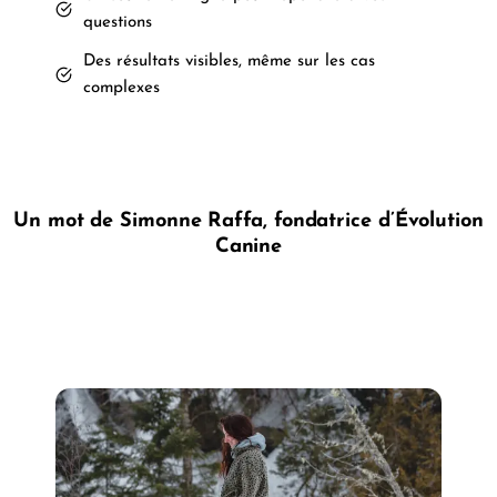
questions
Des résultats visibles, même sur les cas
complexes
Un mot de Simonne Raffa, fondatrice d’Évolution
Canine