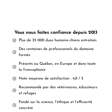
Vous nous faites confiance depuis 2013
Plus de 35 000 duos humains-chiens entraînés
Des centaines de professionnels du domaine
formés
Présents au Québec, en Europe et dans toute
la francophonie
Note moyenne de satisfaction : 4,8 / 5
Recommandé par des vétérinaires, éducateurs
et refuges
Fondé sur la science, l’éthique et l’efficacité
concrète