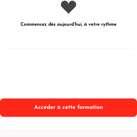
Commencez dès aujourd’hui, à votre rythme
Accéder à cette formation