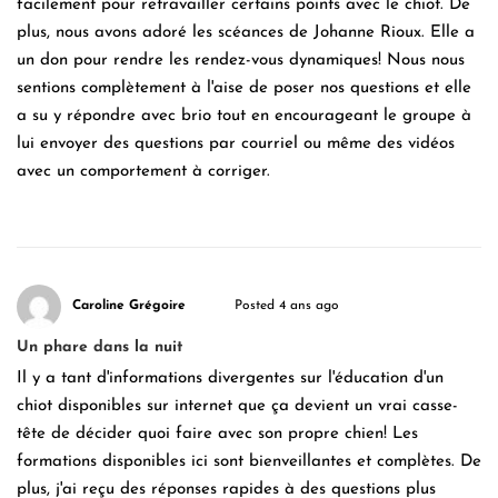
facilement pour retravailler certains points avec le chiot. De
plus, nous avons adoré les scéances de Johanne Rioux. Elle a
un don pour rendre les rendez-vous dynamiques! Nous nous
sentions complètement à l'aise de poser nos questions et elle
a su y répondre avec brio tout en encourageant le groupe à
lui envoyer des questions par courriel ou même des vidéos
avec un comportement à corriger.
Caroline Grégoire
Posted 4 ans ago
Un phare dans la nuit
Il y a tant d'informations divergentes sur l'éducation d'un
chiot disponibles sur internet que ça devient un vrai casse-
tête de décider quoi faire avec son propre chien! Les
formations disponibles ici sont bienveillantes et complètes. De
plus, j'ai reçu des réponses rapides à des questions plus