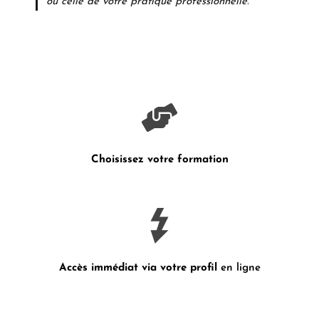
ou celle de votre pratique professionnelle.
Choisissez votre formation
Accès immédiat via votre profil
en ligne