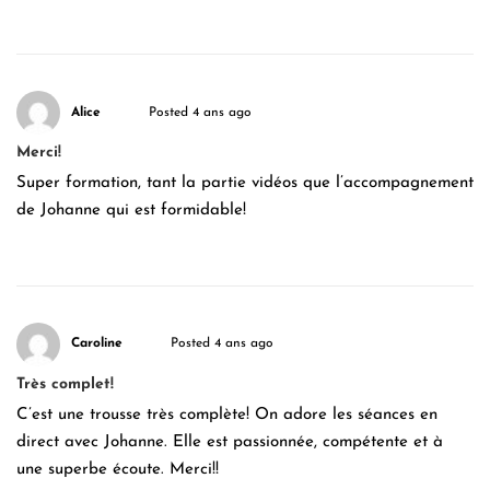
Alice
Posted 4 ans ago
Merci!
Super formation, tant la partie vidéos que l’accompagnement
de Johanne qui est formidable!
Caroline
Posted 4 ans ago
Très complet!
C’est une trousse très complète! On adore les séances en
direct avec Johanne. Elle est passionnée, compétente et à
une superbe écoute. Merci!!