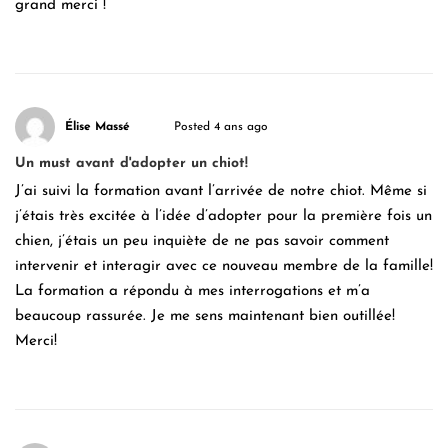
grand merci !
Élise Massé
Posted 4 ans ago
Un must avant d'adopter un chiot!
J’ai suivi la formation avant l’arrivée de notre chiot. Même si
j’étais très excitée à l’idée d’adopter pour la première fois un
chien, j’étais un peu inquiète de ne pas savoir comment
intervenir et interagir avec ce nouveau membre de la famille!
La formation a répondu à mes interrogations et m’a
beaucoup rassurée. Je me sens maintenant bien outillée!
Merci!