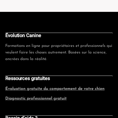
Évolution Canine
Formations en ligne pour propriétaires et professionnels qui
veulent faire les choses autrement. Basées sur la science,
ancrées dans la réalité.
Ressources gratuites
Évaluation gratuite du comportement de votre chien
Diagnostic professionnel gratuit