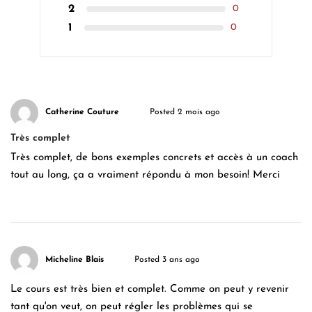
2
0
1
0
Catherine Couture
Posted 2 mois ago
Très complet
Très complet, de bons exemples concrets et accès à un coach
tout au long, ça a vraiment répondu à mon besoin! Merci
Micheline Blais
Posted 3 ans ago
Le cours est très bien et complet. Comme on peut y revenir
tant qu'on veut, on peut régler les problèmes qui se