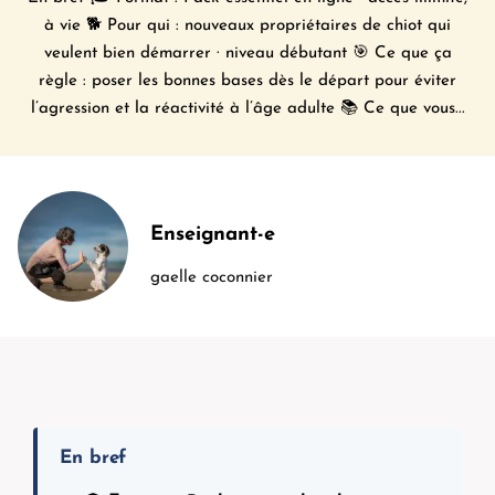
à vie 🐕 Pour qui : nouveaux propriétaires de chiot qui
veulent bien démarrer · niveau débutant 🎯 Ce que ça
règle : poser les bonnes bases dès le départ pour éviter
l’agression et la réactivité à l’âge adulte 📚 Ce que vous...
Enseignant-e
gaelle coconnier
En bref