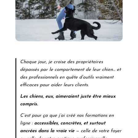
Chaque jour, je croise des propriétaires
dépassés par le comportement de leur chien… et
des professionnels en quête d’outils vraiment
efficaces pour aider leurs clients.
Les chiens, eux, aimeraient juste être mieux
compris.
C’est pour ça que j’ai créé nos formations en
ligne :
accessibles, concrètes, et surtout
ancrées dans la vraie vie
— celle de votre foyer