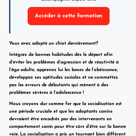
Accéder à cette formation
Vous avez adopté un chiot dernièrement?
Intégrez de bonnes habitudes dès le départ afin
d’éviter les problèmes d’agression et de réactivité à
l’âge adulte, apprenez lui les bases de l’obéissance,
développez ses aptitudes sociales et ne commettez
pas les erreurs de débutants qui mènent à des
problèmes sévères à l’adolescence !
Nous croyons dur comme fer que la socialisation est
une période cruciale et que les adoptants canins
devraient être encadrés par des intervenants en
comportement canin pour être sûrs d’être sur la bonne
voie. La socialisation a pris un tournant bien différent