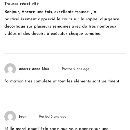
Trousse réactivité
Bonjour, Encore une fois, excellente trousse. J’ai
particulièrement apprécié le cours sur le rappel d’urgence
décortiqué sur plusieurs semaines avec de très nombreux
vidéos et des devoirs à exécuter chaque semaine.
Andrée-Anne Blais
Posted 2 ans ago
formation très complete et tout les éléments sont pertinent
Jean
Posted 3 ans ago
Mille merci pour l’éclairage que vous donnez sur une