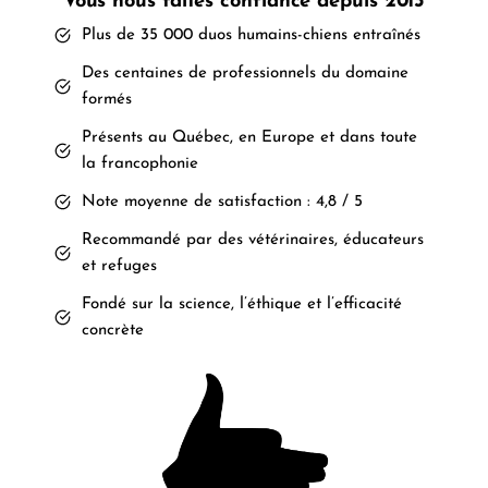
Vous nous faites confiance depuis 2013
Plus de 35 000 duos humains-chiens entraînés
Des centaines de professionnels du domaine
formés
Présents au Québec, en Europe et dans toute
la francophonie
Note moyenne de satisfaction : 4,8 / 5
Recommandé par des vétérinaires, éducateurs
et refuges
Fondé sur la science, l’éthique et l’efficacité
concrète