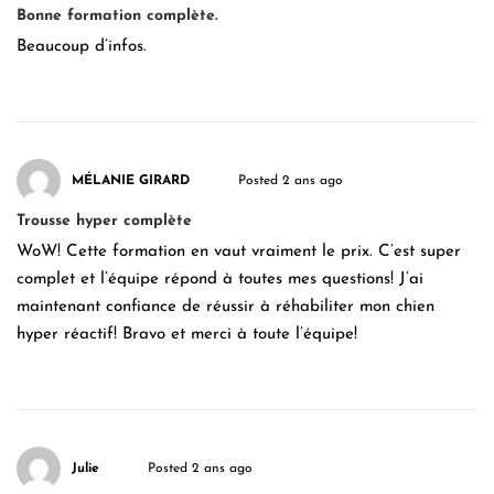
Bonne formation complète.
Beaucoup d’infos.
MÉLANIE GIRARD
Posted 2 ans ago
Trousse hyper complète
WoW! Cette formation en vaut vraiment le prix. C’est super
complet et l’équipe répond à toutes mes questions! J’ai
maintenant confiance de réussir à réhabiliter mon chien
hyper réactif! Bravo et merci à toute l’équipe!
Julie
Posted 2 ans ago