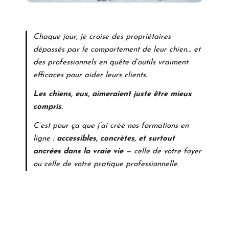
Chaque jour, je croise des propriétaires
dépassés par le comportement de leur chien… et
des professionnels en quête d’outils vraiment
efficaces pour aider leurs clients.
Les chiens, eux, aimeraient juste être mieux
compris.
C’est pour ça que j’ai créé nos formations en
ligne :
accessibles, concrètes, et surtout
ancrées dans la vraie vie
— celle de votre foyer
ou celle de votre pratique professionnelle.