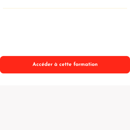
Accéder à cette formation