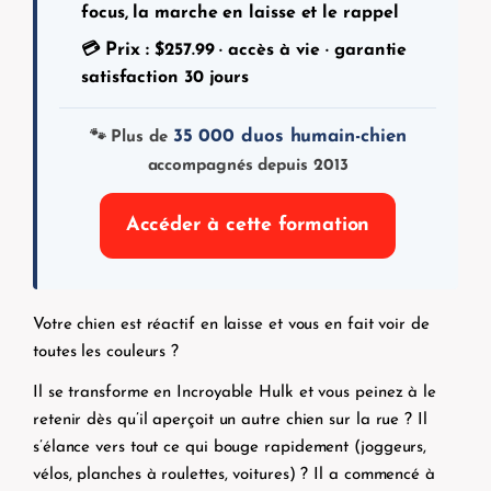
focus, la marche en laisse et le rappel
Prix :
💳
$
257.99
· accès à vie · garantie
satisfaction 30 jours
35 000 duos humain-chien
🐾 Plus de
accompagnés depuis 2013
Accéder à cette formation
Votre chien est réactif en laisse et vous en fait voir de
toutes les couleurs ?
Il se transforme en Incroyable Hulk et vous peinez à le
retenir
dès qu’il aperçoit un autre chien sur la rue ? Il
s’élance vers tout ce qui bouge rapidement (joggeurs,
vélos, planches à roulettes, voitures) ? Il a commencé à