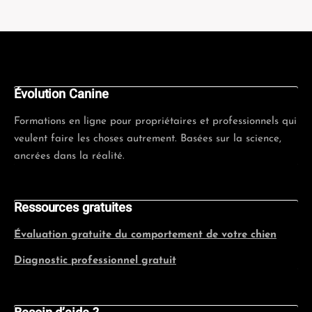
Évolution Canine
Formations en ligne pour propriétaires et professionnels qui
veulent faire les choses autrement. Basées sur la science,
ancrées dans la réalité.
Ressources gratuites
Évaluation gratuite du comportement de votre chien
Diagnostic professionnel gratuit