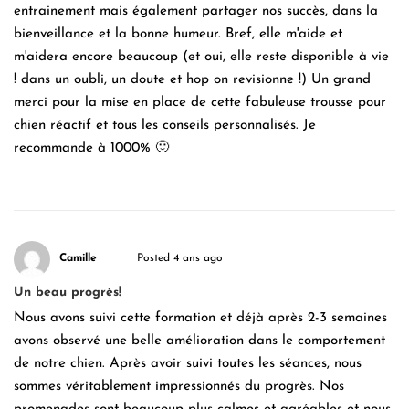
entrainement mais également partager nos succès, dans la
bienveillance et la bonne humeur. Bref, elle m'aide et
m'aidera encore beaucoup (et oui, elle reste disponible à vie
! dans un oubli, un doute et hop on revisionne !) Un grand
merci pour la mise en place de cette fabuleuse trousse pour
chien réactif et tous les conseils personnalisés. Je
recommande à 1000% 🙂
Camille
Posted 4 ans ago
Un beau progrès!
Nous avons suivi cette formation et déjà après 2-3 semaines
avons observé une belle amélioration dans le comportement
de notre chien. Après avoir suivi toutes les séances, nous
sommes véritablement impressionnés du progrès. Nos