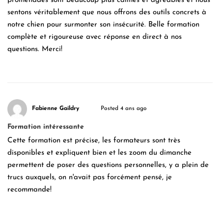
promenades sont beaucoup plus calmes et agréables et nous
sentons véritablement que nous offrons des outils concrets à
notre chien pour surmonter son insécurité. Belle formation
complète et rigoureuse avec réponse en direct à nos
questions. Merci!
Fabienne Gaildry
Posted 4 ans ago
Formation intéressante
Cette formation est précise, les formateurs sont très
disponibles et expliquent bien et les zoom du dimanche
permettent de poser des questions personnelles, y a plein de
trucs auxquels, on n'avait pas forcément pensé, je
recommande!