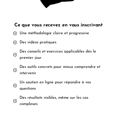
Ce que vous recevez en vous inscrivant
Une méthodologie claire et progressive
Des vidéos pratiques
Des conseils et exercices applicables dès le
premier jour
Des outils concrets pour mieux comprendre et
intervenir
Un soutien en ligne pour répondre à vos
questions
Des résultats visibles, même sur les cas
complexes