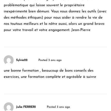
problématique qui laisse souvent le propriétaire
inexpérimenté bien démuni. Vous nous donnez les outils (avec
des méthodes éthiques) pour nous aider à rendre la vie de
nos toutous meilleurs et la nôtre aussi, alors un grand bravo
pour votre travail et votre engagement. Jean-Pierre
Sylvia22
Posted 3 ans ago
une bonne formation , beaucoup de bons conseils des
exercices, une formation complète et agréable à suivre
Julia FERRERI
Posted 3 ans ago