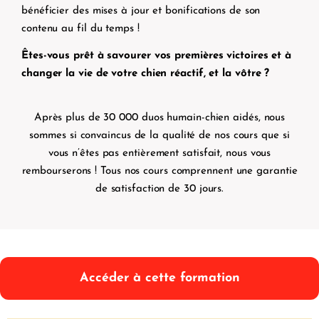
bénéficier des mises à jour et bonifications de son
contenu au fil du temps !
Êtes-vous prêt à savourer vos premières victoires et à
changer la vie de votre chien réactif, et la vôtre ?
Après plus de 30 000 duos humain-chien aidés, nous
sommes si convaincus de la qualité de nos cours que si
vous n’êtes pas entièrement satisfait, nous vous
rembourserons ! Tous nos cours comprennent une garantie
de satisfaction de 30 jours.
Accéder à cette formation