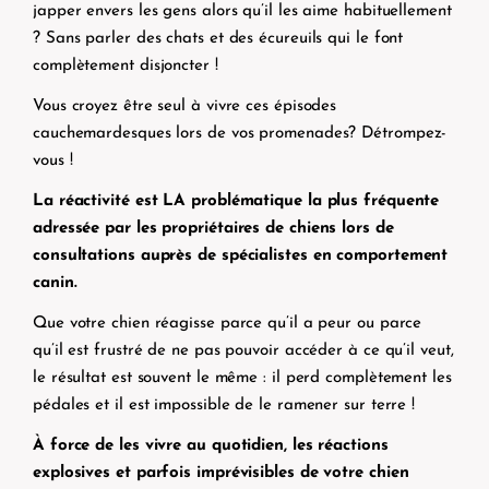
japper envers les gens alors qu’il les aime habituellement
? Sans parler des chats et des écureuils qui le font
complètement disjoncter !
Vous croyez être seul à vivre ces épisodes
cauchemardesques lors de vos promenades? Détrompez-
vous !
La réactivité est LA problématique la plus fréquente
adressée par les propriétaires de chiens lors de
consultations auprès de spécialistes en comportement
canin.
Que votre chien réagisse parce qu’il a peur ou parce
qu’il est frustré de ne pas pouvoir accéder à ce qu’il veut,
le résultat est souvent le même : il perd complètement les
pédales et il est impossible de le ramener sur terre !
À force de les vivre au quotidien, les réactions
explosives et parfois imprévisibles de votre chien