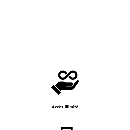
Accès illimité