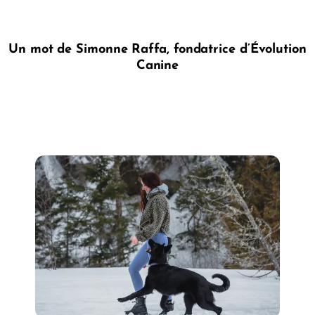
Un mot de Simonne Raffa, fondatrice d’Évolution
Canine