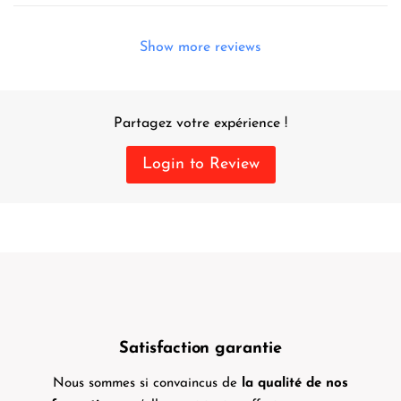
Show more reviews
Partagez votre expérience !
Login to Review
Satisfaction garantie
Nous sommes si convaincus de
la qualité de nos