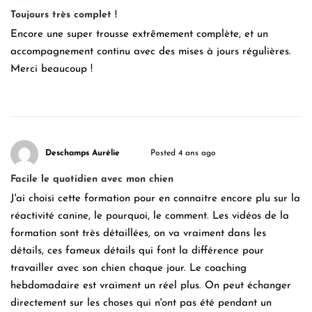
Toujours très complet !
Encore une super trousse extrêmement complète, et un
accompagnement continu avec des mises à jours régulières.
Merci beaucoup !
Deschamps Aurélie
Posted 4 ans ago
Facile le quotidien avec mon chien
J'ai choisi cette formation pour en connaitre encore plu sur la
réactivité canine, le pourquoi, le comment. Les vidéos de la
formation sont très détaillées, on va vraiment dans les
détails, ces fameux détails qui font la différence pour
travailler avec son chien chaque jour. Le coaching
hebdomadaire est vraiment un réel plus. On peut échanger
directement sur les choses qui n'ont pas été pendant un