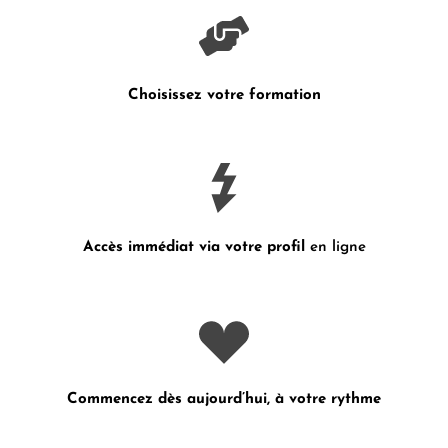
Choisissez votre formation
Accès immédiat via votre profil
en ligne
Commencez dès aujourd’hui, à votre rythme