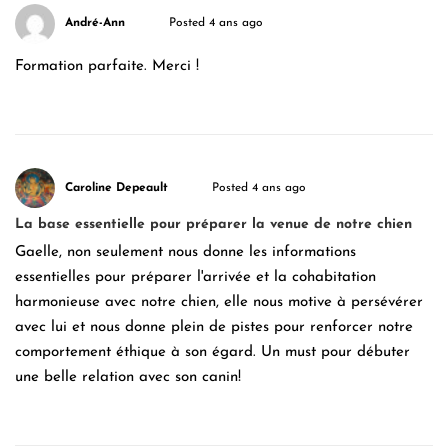
André-Ann
Posted 4 ans ago
Formation parfaite. Merci !
Caroline Depeault
Posted 4 ans ago
La base essentielle pour préparer la venue de notre chien
Gaelle, non seulement nous donne les informations
essentielles pour préparer l'arrivée et la cohabitation
harmonieuse avec notre chien, elle nous motive à persévérer
avec lui et nous donne plein de pistes pour renforcer notre
comportement éthique à son égard. Un must pour débuter
une belle relation avec son canin!