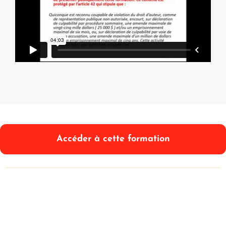
Accéder à cette formation