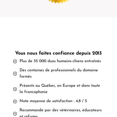
Vous nous faites confiance depuis 2013
Plus de 35 000 duos humains-chiens entraînés
Des centaines de professionnels du domaine
formés
Présents au Québec, en Europe et dans toute
la francophonie
Note moyenne de satisfaction : 4,8 / 5
Recommandé par des vétérinaires, éducateurs
et refuges