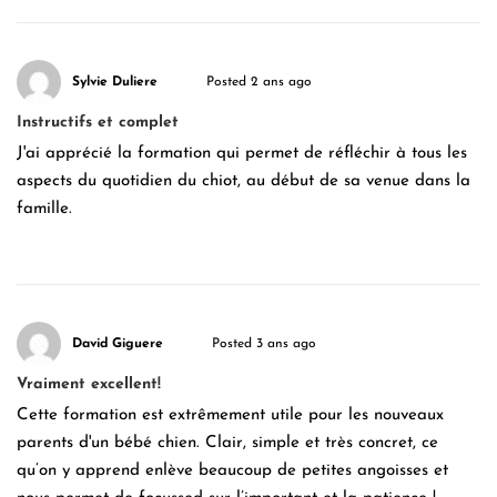
Sylvie Duliere
Posted 2 ans ago
Instructifs et complet
J'ai apprécié la formation qui permet de réfléchir à tous les
aspects du quotidien du chiot, au début de sa venue dans la
famille.
David Giguere
Posted 3 ans ago
Vraiment excellent!
Cette formation est extrêmement utile pour les nouveaux
parents d'un bébé chien. Clair, simple et très concret, ce
qu’on y apprend enlève beaucoup de petites angoisses et