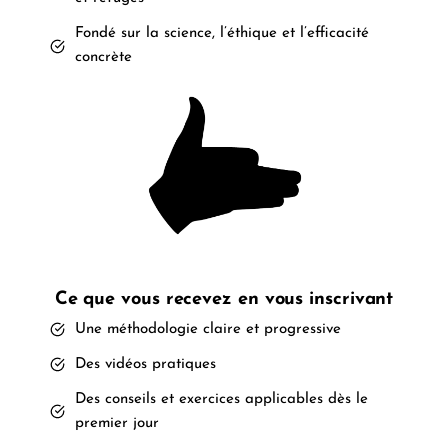
Fondé sur la science, l’éthique et l’efficacité
concrète
Ce que vous recevez en vous inscrivant
Une méthodologie claire et progressive
Des vidéos pratiques
Des conseils et exercices applicables dès le
premier jour