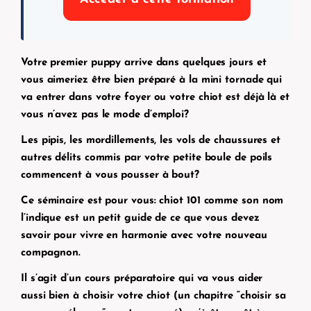
Votre premier puppy arrive dans quelques jours et
vous aimeriez être bien préparé à la mini tornade qui
va entrer dans votre foyer ou votre chiot est déjà là et
vous n’avez pas le mode d’emploi?
Les pipis, les mordillements, les vols de chaussures et
autres délits commis par votre petite boule de poils
commencent à vous pousser à bout?
Ce séminaire est pour vous: chiot 101 comme son nom
l’indique est un petit guide de ce que vous devez
savoir pour vivre en harmonie avec votre nouveau
compagnon.
Il s’agit d’un cours préparatoire qui va vous aider
aussi bien à choisir votre chiot (un chapitre “choisir sa