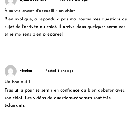
À suivre avant d'accueillir un chiot
Bien expliqué, a répondu a pas mal toutes mes questions au
sujet de l'arrivée du chiot. Il arrive dans quelques semaines
et je me sens bien préparée!
Monica
Posted 4 ans ago
Un bon outil
Très utile pour se sentir en confiance de bien débuter avec
son chiot. Les vidéos de questions-réponses sont très
éclairants.