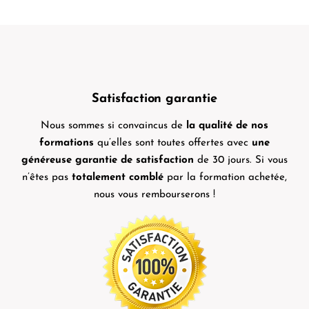
Satisfaction garantie
Nous sommes si convaincus de
la qualité de nos
formations
qu’elles sont toutes offertes avec
une
généreuse garantie de satisfaction
de 30 jours. Si vous
n’êtes pas
totalement comblé
par la formation achetée,
nous vous rembourserons !