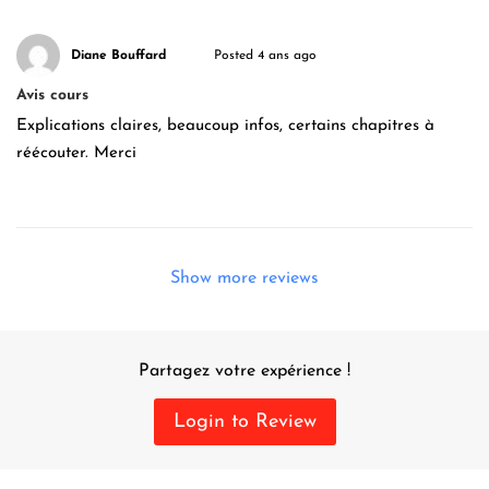
Diane Bouffard
Posted 4 ans ago
Avis cours
Explications claires, beaucoup infos, certains chapitres à
réécouter. Merci
Show more reviews
Partagez votre expérience !
Login to Review