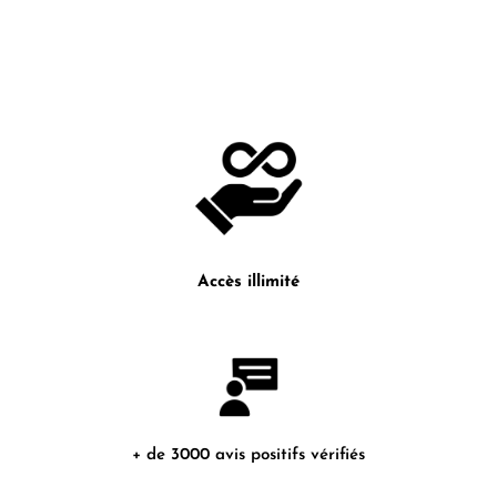
Accès illimité
+ de 3000 avis positifs vérifiés