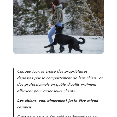
Chaque jour, je croise des propriétaires
dépassés par le comportement de leur chien… et
des professionnels en quête d’outils vraiment
efficaces pour aider leurs clients.
Les chiens, eux, aimeraient juste être mieux
compris.