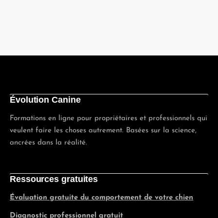
Évolution Canine
Formations en ligne pour propriétaires et professionnels qui
veulent faire les choses autrement. Basées sur la science,
ancrées dans la réalité.
Ressources gratuites
Évaluation gratuite du comportement de votre chien
Diagnostic professionnel gratuit