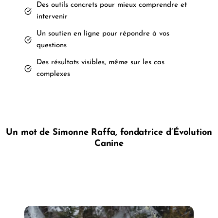
Des outils concrets pour mieux comprendre et
intervenir
Un soutien en ligne pour répondre à vos
questions
Des résultats visibles, même sur les cas
complexes
Un mot de Simonne Raffa, fondatrice d’Évolution
Canine