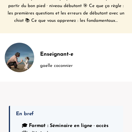
partir du bon pied · niveau débutant 🎯 Ce que ça règle :
les premières questions et les erreurs de débutant avec un
chiot 📚 Ce que vous apprenez : les fondamentaux...
Enseignant-e
gaelle coconnier
En bref
Format :
🎓
Séminaire en ligne · accès