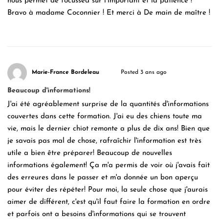
nous permet de focussed sur l’important et la patience !
Bravo à madame Coconnier ! Et merci à De main de maître !
Marie-France Bordeleau
Posted 3 ans ago
Beaucoup d'informations!
J'ai été agréablement surprise de la quantités d'informations
couvertes dans cette formation. J'ai eu des chiens toute ma
vie, mais le dernier chiot remonte a plus de dix ans! Bien que
je savais pas mal de chose, rafraîchir l'information est très
utile a bien être préparer! Beaucoup de nouvelles
informations également! Ça m'a permis de voir où j'avais fait
des erreures dans le passer et m'a donnée un bon aperçu
pour éviter des répéter! Pour moi, la seule chose que j'aurais
aimer de différent, c'est qu'il faut faire la formation en ordre
et parfois ont a besoins d'informations qui se trouvent