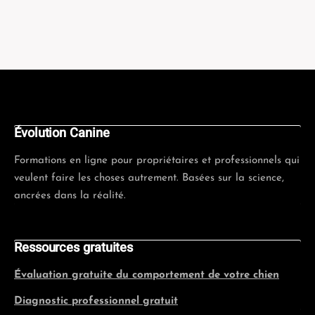
Évolution Canine
Formations en ligne pour propriétaires et professionnels qui
veulent faire les choses autrement. Basées sur la science,
ancrées dans la réalité.
Ressources gratuites
Évaluation gratuite du comportement de votre chien
Diagnostic professionnel gratuit