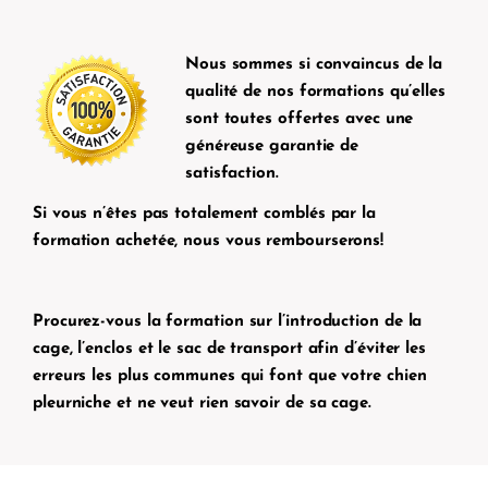
Nous sommes si convaincus de la
qualité de nos formations qu’elles
sont toutes offertes avec une
généreuse garantie de
satisfaction.
Si vous n’êtes pas totalement comblés par la
formation achetée, nous vous rembourserons!
Procurez-vous la formation sur l’introduction de la
cage, l’enclos et le sac de transport afin d’éviter les
erreurs les plus communes qui font que votre chien
pleurniche et ne veut rien savoir de sa cage.