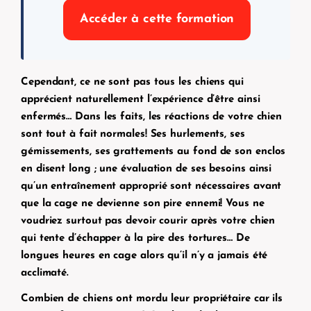
Accéder à cette formation
Cependant, ce ne sont pas tous les chiens qui
apprécient naturellement l’expérience d’être ainsi
enfermés… Dans les faits, les réactions de votre chien
sont tout à fait normales! Ses hurlements, ses
gémissements, ses grattements au fond de son enclos
en disent long ; une évaluation de ses besoins ainsi
qu’un entraînement approprié sont nécessaires avant
que la cage ne devienne son pire ennemi! Vous ne
voudriez surtout pas devoir courir après votre chien
qui tente d’échapper à la pire des tortures… De
longues heures en cage alors qu’il n’y a jamais été
acclimaté.
Combien de chiens ont mordu leur propriétaire car ils