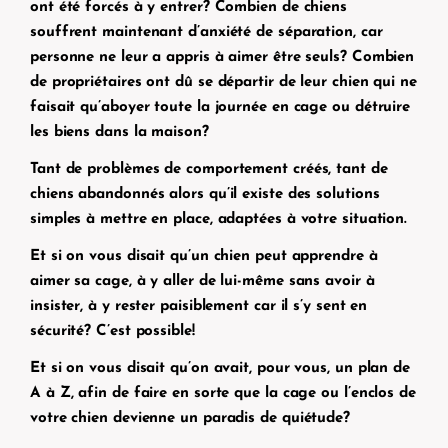
ont été forcés à y entrer? Combien de chiens
souffrent maintenant d’anxiété de séparation, car
personne ne leur a appris à aimer être seuls? Combien
de propriétaires ont dû se départir de leur chien qui ne
faisait qu’aboyer toute la journée en cage ou détruire
les biens dans la maison?
Tant de problèmes de comportement créés, tant de
chiens abandonnés alors qu’il existe des solutions
simples à mettre en place, adaptées à votre situation.
Et si on vous disait qu’un chien peut apprendre à
aimer sa cage, à y aller de lui-même sans avoir à
insister, à y rester paisiblement car il s’y sent en
sécurité?
C’est possible!
Et si on vous disait qu’on avait, pour vous, un plan de
A à Z, afin de faire en sorte que la cage ou l’enclos de
votre chien devienne un paradis de quiétude?