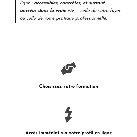
ligne :
accessibles, concrètes, et surtout
ancrées dans la vraie vie
— celle de votre foyer
ou celle de votre pratique professionnelle.
Choisissez votre formation
Accès immédiat via votre profil
en ligne