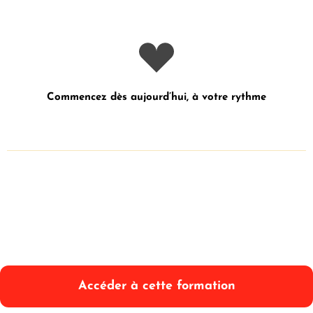
Commencez dès aujourd’hui, à votre rythme
Accéder à cette formation