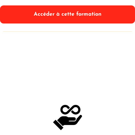
Accéder à cette formation