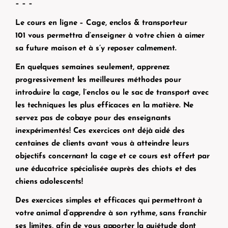
– – –
Le cours en ligne – Cage, enclos & transporteur
101
vous permettra d’enseigner à votre chien à aimer
sa future maison et à s’y reposer calmement.
En quelques semaines seulement, apprenez
progressivement les meilleures méthodes pour
introduire la cage, l’enclos ou le sac de transport avec
les techniques les plus efficaces en la matière. Ne
servez pas de cobaye pour des enseignants
inexpérimentés! Ces exercices ont déjà aidé des
centaines de clients avant vous à atteindre leurs
objectifs concernant la cage et ce cours est offert par
une éducatrice spécialisée auprès des chiots et des
chiens adolescents!
Des exercices simples et efficaces qui permettront à
votre animal d’apprendre à son rythme, sans franchir
ses limites, afin de vous apporter la quiétude dont