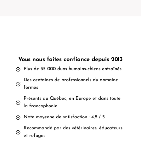
Vous nous faites confiance depuis 2013
Plus de 35 000 duos humains-chiens entraînés
Des centaines de professionnels du domaine
formés
Présents au Québec, en Europe et dans toute
la francophonie
Note moyenne de satisfaction : 4,8 / 5
Recommandé par des vétérinaires, éducateurs
et refuges