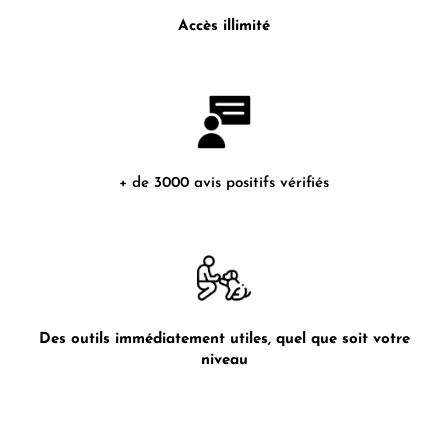
Accès illimité
+ de 3000 avis positifs vérifiés
Des outils immédiatement utiles, quel que soit votre
niveau