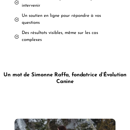
intervenir
Un soutien en ligne pour répondre à vos
questions
Des résultats visibles, même sur les cas
complexes
Un mot de Simonne Raffa, fondatrice d’Évolution
Canine