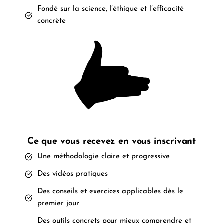
Fondé sur la science, l’éthique et l’efficacité
concrète
Ce que vous recevez en vous inscrivant
Une méthodologie claire et progressive
Des vidéos pratiques
Des conseils et exercices applicables dès le
premier jour
Des outils concrets pour mieux comprendre et