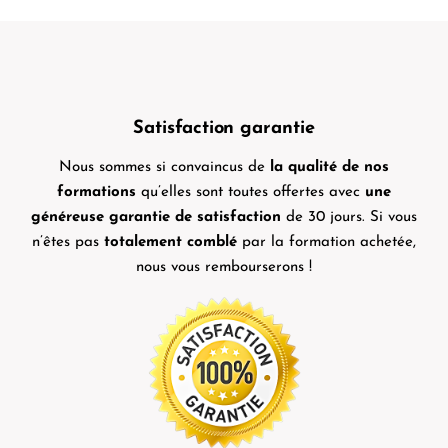
Satisfaction garantie
Nous sommes si convaincus de
la qualité de nos
formations
qu’elles sont toutes offertes avec
une
généreuse garantie de satisfaction
de 30 jours. Si vous
n’êtes pas
totalement comblé
par la formation achetée,
nous vous rembourserons !