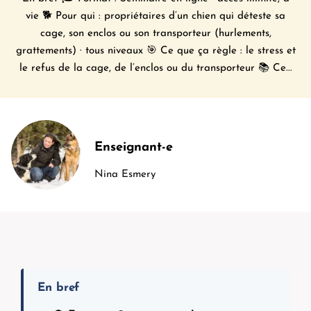
vie 🐕 Pour qui : propriétaires d’un chien qui déteste sa
cage, son enclos ou son transporteur (hurlements,
grattements) · tous niveaux 🎯 Ce que ça règle : le stress et
le refus de la cage, de l’enclos ou du transporteur 📚 Ce...
Enseignant-e
Nina Esmery
En bref