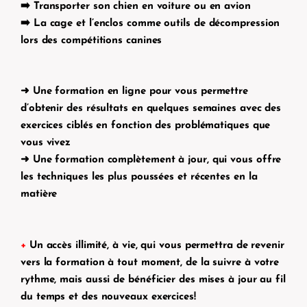
➡️ Transporter son chien en voiture ou en avion
➡️ La cage et l’enclos comme outils de décompression
lors des compétitions canines
➜ Une formation en ligne pour vous permettre
d’obtenir des résultats en quelques semaines avec des
exercices ciblés en fonction des problématiques que
vous vivez
➜ Une formation complètement à jour, qui vous offre
les techniques les plus poussées et récentes en la
matière
+
Un accès illimité, à vie, qui vous permettra de revenir
vers la formation à tout moment, de la suivre à votre
rythme, mais aussi de bénéficier des mises à jour au fil
du temps et des nouveaux exercices!