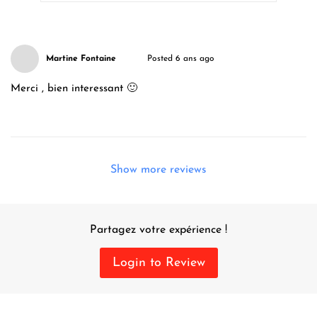
Martine Fontaine
Posted 6 ans ago
Merci , bien interessant 🙂
Show more reviews
Partagez votre expérience !
Login to Review