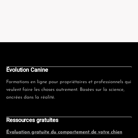
Évolution Canine
Formations en ligne pour propriétaires et professionnels qui
veulent faire les choses autrement. Basées sur la science,
ancrées dans la réalité.
Ressources gratuites
Évaluation gratuite du comportement de votre chien