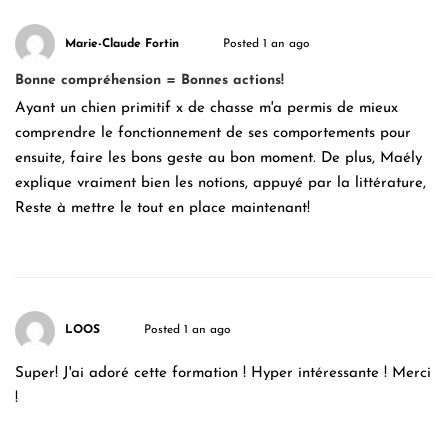
Marie-Claude Fortin
Posted 1 an ago
Bonne compréhension = Bonnes actions!
Ayant un chien primitif x de chasse m'a permis de mieux
comprendre le fonctionnement de ses comportements pour
ensuite, faire les bons geste au bon moment. De plus, Maély
explique vraiment bien les notions, appuyé par la littérature,
Reste à mettre le tout en place maintenant!
LOOS
Posted 1 an ago
Super! J'ai adoré cette formation ! Hyper intéressante ! Merci
!