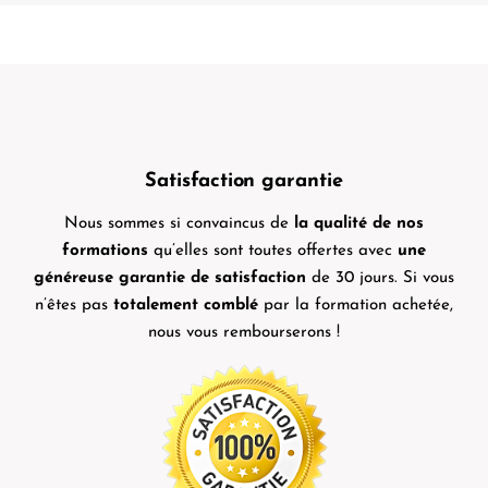
Satisfaction garantie
Nous sommes si convaincus de
la qualité de nos
formations
qu’elles sont toutes offertes avec
une
généreuse garantie de satisfaction
de 30 jours. Si vous
n’êtes pas
totalement comblé
par la formation achetée,
nous vous rembourserons !