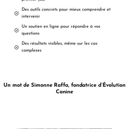
Des outils concrets pour mieux comprendre et
intervenir
Un soutien en ligne pour répondre à vos
questions
Des résultats visibles, même sur les cas
complexes
Un mot de Simonne Raffa, fondatrice d’Évolution
Canine