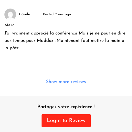
Carole
Posted 2 ans ago
Merci
J'ai vraiment apprécié la conférence Mais je ne peut en dire
aux temps pour Maddox ..Maintenant faut mettre la main a
la pâte.
Show more reviews
Partagez votre expérience !
Login to Review