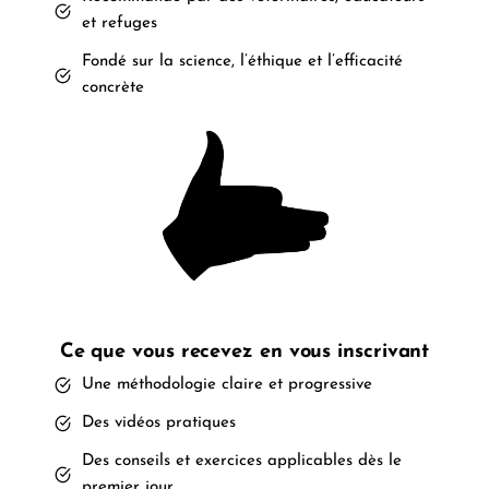
et refuges
Fondé sur la science, l’éthique et l’efficacité
concrète
Ce que vous recevez en vous inscrivant
Une méthodologie claire et progressive
Des vidéos pratiques
Des conseils et exercices applicables dès le
premier jour