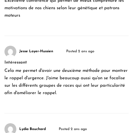
Excellente conférence qui permet de mieux comprendre les
motivations de nos chiens selon leur génétique et patrons
moteurs
Jesse Loyer-Hussien
Posted 2 ans ago
Intéressant
Cela me permet d'avoir une deuxième méthode pour montrer
le rappel d'urgence. J'aime beaucoup aussi qu'on se focalise
sur les différents groupes de races qui ont leur particularité
afin d'améliorer le rappel.
Lydia Bouchard
Posted 2 ans ago