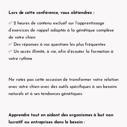
Lors de cette conférence, vous obtiendrez :
✅ 2 heures de contenu exclusif sur l’apprentissage
d’exercices de rappel adaptés à la génétique complexe
de votre chien
✅ Des réponses à vos questions les plus fréquentes
✅ Un accès illimité, à vie, afin d’écouter la formation à
votre rythme
Ne ratez pas cette occasion de transformer votre relation
avec votre chien avec des outils spécifiques à ses besoins
naturels et à ses tendances génétiques.
Apprendre tout en aidant des organismes à but non
lucratif ou entreprises dans le besoin :