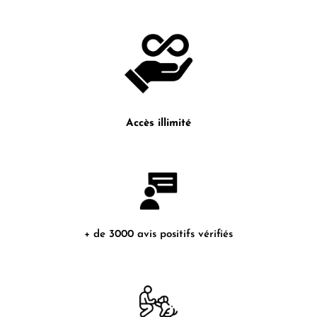
Accès illimité
+ de 3000 avis positifs vérifiés