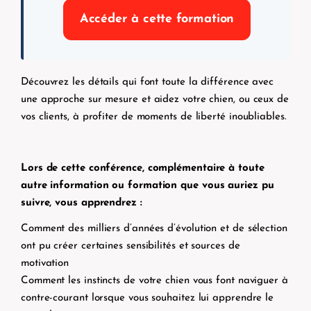
Accéder à cette formation
Découvrez les détails qui font toute la différence avec
une approche sur mesure et aidez votre chien, ou ceux de
vos clients, à profiter de moments de liberté inoubliables.
Lors de cette conférence, complémentaire à toute
autre information ou formation que vous auriez pu
suivre, vous apprendrez :
Comment des milliers d’années d’évolution et de sélection
ont pu créer certaines sensibilités et sources de
motivation
Comment les instincts de votre chien vous font naviguer à
contre-courant lorsque vous souhaitez lui apprendre le