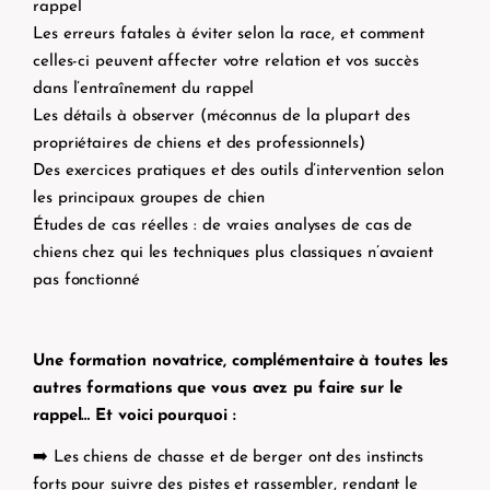
rappel
Les erreurs fatales à éviter selon la race, et comment
celles-ci peuvent affecter votre relation et vos succès
dans l’entraînement du rappel
Les détails à observer (méconnus de la plupart des
propriétaires de chiens et des professionnels)
Des exercices pratiques et des outils d’intervention selon
les principaux groupes de chien
Études de cas réelles : de vraies analyses de cas de
chiens chez qui les techniques plus classiques n’avaient
pas fonctionné
Une formation novatrice, complémentaire à toutes les
autres formations que vous avez pu faire sur le
rappel… Et voici pourquoi :
➡️ Les chiens de chasse et de berger ont des instincts
forts pour suivre des pistes et rassembler, rendant le