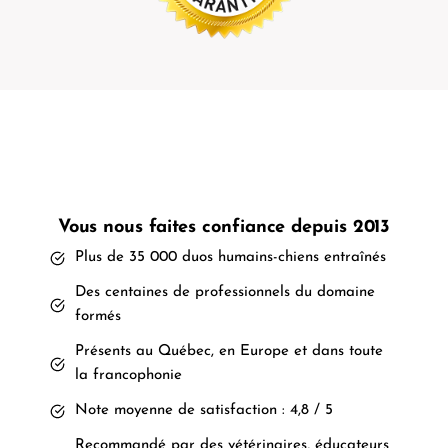
Vous nous faites confiance depuis 2013
Plus de 35 000 duos humains-chiens entraînés
Des centaines de professionnels du domaine
formés
Présents au Québec, en Europe et dans toute
la francophonie
Note moyenne de satisfaction : 4,8 / 5
Recommandé par des vétérinaires, éducateurs