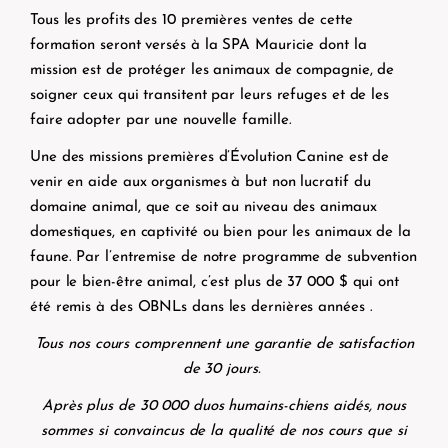
Tous les profits des 10 premières ventes de cette
formation seront versés à la SPA Mauricie dont la
mission est de protéger les animaux de compagnie, de
soigner ceux qui transitent par leurs refuges et de les
faire adopter par une nouvelle famille.
Une des missions premières d’Évolution Canine est de
venir en aide aux organismes à but non lucratif du
domaine animal, que ce soit au niveau des animaux
domestiques, en captivité ou bien pour les animaux de la
faune. Par l’entremise de notre programme de subvention
pour le bien-être animal, c’est plus de 37 000 $ qui ont
été remis à des OBNLs dans les dernières années .
Tous nos cours comprennent une garantie de satisfaction
de 30 jours.
Après plus de 30 000 duos humains-chiens aidés, nous
sommes si convaincus de la qualité de nos cours que si