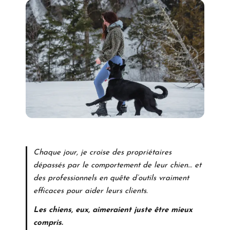
Chaque jour, je croise des propriétaires
dépassés par le comportement de leur chien… et
des professionnels en quête d’outils vraiment
efficaces pour aider leurs clients.
Les chiens, eux, aimeraient juste être mieux
compris.