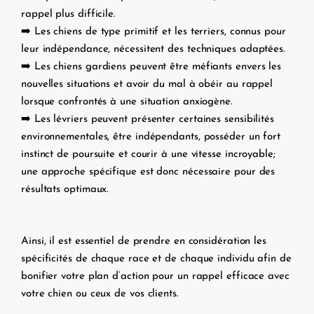
rappel plus difficile.
➡️ Les chiens de type primitif et les terriers, connus pour
leur indépendance, nécessitent des techniques adaptées.
➡️ Les chiens gardiens peuvent être méfiants envers les
nouvelles situations et avoir du mal à obéir au rappel
lorsque confrontés à une situation anxiogène.
➡️ Les lévriers peuvent présenter certaines sensibilités
environnementales, être indépendants, posséder un fort
instinct de poursuite et courir à une vitesse incroyable;
une approche spécifique est donc nécessaire pour des
résultats optimaux.
Ainsi, il est essentiel de prendre en considération les
spécificités de chaque race et de chaque individu afin de
bonifier votre plan d’action pour un rappel efficace avec
votre chien ou ceux de vos clients.