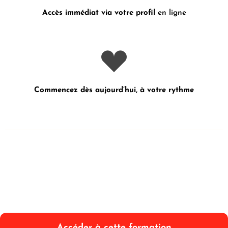
Accès immédiat via votre profil
en ligne
Commencez dès aujourd’hui, à votre rythme
Accéder à cette formation