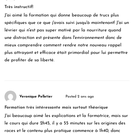
Très instructif!
J'ai aimé la formation qui donne beaucoup de trucs plus
spécifiques que ce que j'avais suivi jusqu'à maintenant! J'ai un
lévrier qui n'est pas super motivé par la nourriture quand
une distraction est présente dans l'environnement donc de
mieux comprendre comment rendre notre nouveau rappel
plus attrayant et efficace était primordial pour lui permettre
de profiter de sa liberté.
Veronique Pelletier
Posted 2 ans ago
Formation très intéressante mais surtout théorique
J'ai beaucoup aimé les explications et la formatrice, mais sur
le cours qui dure 2h45, il y a 55 minutes sur les origines des
races et le contenu plus pratique commence à 1h40, donc