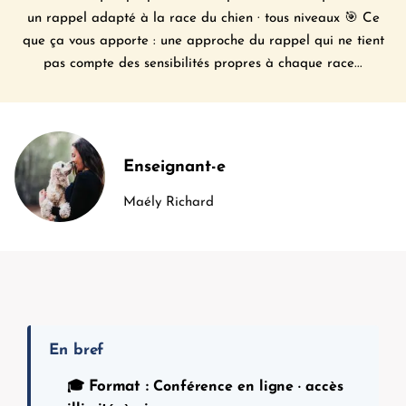
un rappel adapté à la race du chien · tous niveaux 🎯 Ce
que ça vous apporte : une approche du rappel qui ne tient
pas compte des sensibilités propres à chaque race...
Enseignant-e
Maély Richard
En bref
Format :
🎓
Conférence en ligne · accès