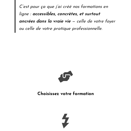
C’est pour ça que j’ai créé nos formations en
ligne :
accessibles, concrètes, et surtout
ancrées dans la vraie vie
— celle de votre foyer
ou celle de votre pratique professionnelle.
Choisissez votre formation