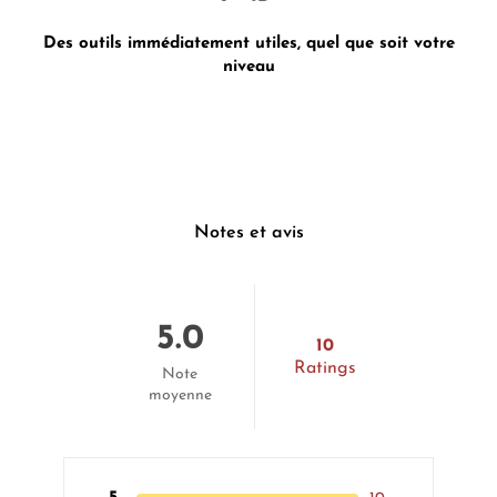
Des outils immédiatement utiles, quel que soit votre
niveau
Notes et avis
5.0
10
Ratings
Note
moyenne