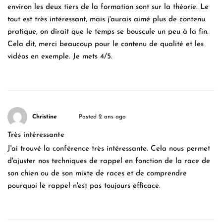
environ les deux tiers de la formation sont sur la théorie. Le
tout est très intéressant, mais j'aurais aimé plus de contenu
pratique, on dirait que le temps se bouscule un peu à la fin.
Cela dit, merci beaucoup pour le contenu de qualité et les
vidéos en exemple. Je mets 4/5.
Christine
Posted 2 ans ago
Très intéressante
J'ai trouvé la conférence très intéressante. Cela nous permet
d'ajuster nos techniques de rappel en fonction de la race de
son chien ou de son mixte de races et de comprendre
pourquoi le rappel n'est pas toujours efficace.