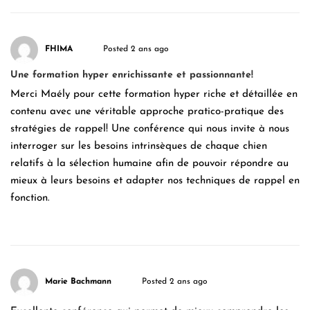
FHIMA
Posted 2 ans ago
Une formation hyper enrichissante et passionnante!
Merci Maély pour cette formation hyper riche et détaillée en
contenu avec une véritable approche pratico-pratique des
stratégies de rappel! Une conférence qui nous invite à nous
interroger sur les besoins intrinsèques de chaque chien
relatifs à la sélection humaine afin de pouvoir répondre au
mieux à leurs besoins et adapter nos techniques de rappel en
fonction.
Marie Bachmann
Posted 2 ans ago