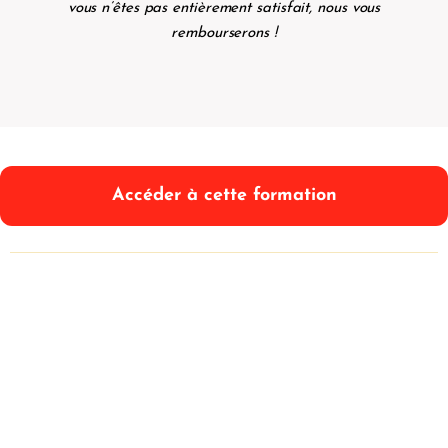
vous n’êtes pas entièrement satisfait, nous vous
rembourserons !
Accéder à cette formation