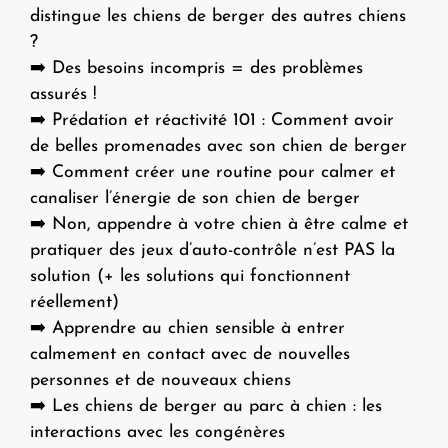
distingue les chiens de berger des autres chiens
?
➡️ Des besoins incompris = des problèmes
assurés !
➡️ Prédation et réactivité 101 : Comment avoir
de belles promenades avec son chien de berger
➡️ Comment créer une routine pour calmer et
canaliser l’énergie de son chien de berger
➡️ Non, appendre à votre chien à être calme et
pratiquer des jeux d’auto-contrôle n’est PAS la
solution (+ les solutions qui fonctionnent
réellement)
➡️ Apprendre au chien sensible à entrer
calmement en contact avec de nouvelles
personnes et de nouveaux chiens
➡️ Les chiens de berger au parc à chien : les
interactions avec les congénères