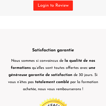
Login to Review
Satisfaction garantie
Nous sommes si convaincus de
la qualité de nos
formations
qu’elles sont toutes offertes avec
une
généreuse garantie de satisfaction
de 30 jours. Si
vous n’êtes pas
totalement comblé
par la formation
achetée, nous vous rembourserons !