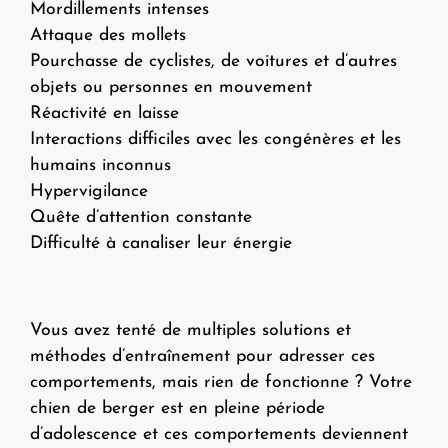
Mordillements intenses
Attaque des mollets
Pourchasse de cyclistes, de voitures et d’autres
objets ou personnes en mouvement
Réactivité en laisse
Interactions difficiles avec les congénères et les
humains inconnus
Hypervigilance
Quête d’attention constante
Difficulté à canaliser leur énergie
Vous avez tenté de multiples solutions et
méthodes d’entraînement pour adresser ces
comportements, mais rien de fonctionne ? Votre
chien de berger est en pleine période
d’adolescence et ces comportements deviennent