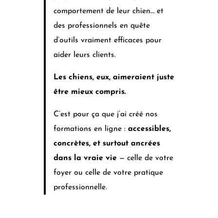
comportement de leur chien… et
des professionnels en quête
d’outils vraiment efficaces pour
aider leurs clients.
Les chiens, eux, aimeraient juste
être mieux compris.
C’est pour ça que j’ai créé nos
formations en ligne :
accessibles,
concrètes, et surtout ancrées
dans la vraie vie
— celle de votre
foyer ou celle de votre pratique
professionnelle.