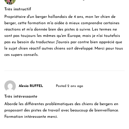
Très instructif
Propriétaire d'un berger hollandais de 4 ans, mon 1er chien de
berger, cette formation m'a aidée à mieux comprendre certaines
réactions et m'a donnée bien des pistes à suivre. Les termes ne
sont pas toujours les mêmes qu'en Europe, mais je n'ai toutefois
pas eu besoin du traducteur. J'aurais par contre bien apprécié que
le sujet chien réactif autres chiens soit développé. Merci pour tous
ces supers conseils.
Alexia RUFFEL
Posted 2 ans ago
Très intéressante
Aborde les différentes problématiques des chiens de bergers en
proposant des pistes de travail avec beaucoup de bienveillance.
Formation intéressante merci.