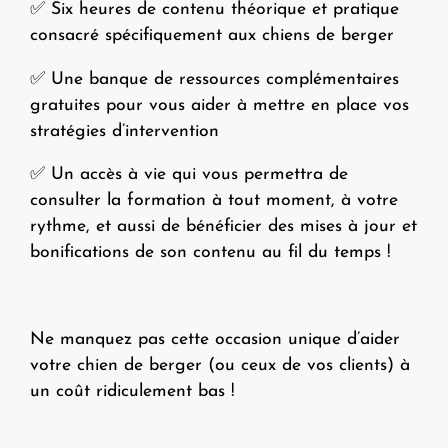
✅ Six heures de contenu théorique et pratique
consacré spécifiquement aux chiens de berger
✅ Une banque de ressources complémentaires
gratuites pour vous aider à mettre en place vos
stratégies d’intervention
✅ Un accès à vie qui vous permettra de
consulter la formation à tout moment, à votre
rythme, et aussi de bénéficier des mises à jour et
bonifications de son contenu au fil du temps !
Ne manquez pas cette occasion unique d’aider
votre chien de berger (ou ceux de vos clients) à
un coût ridiculement bas !