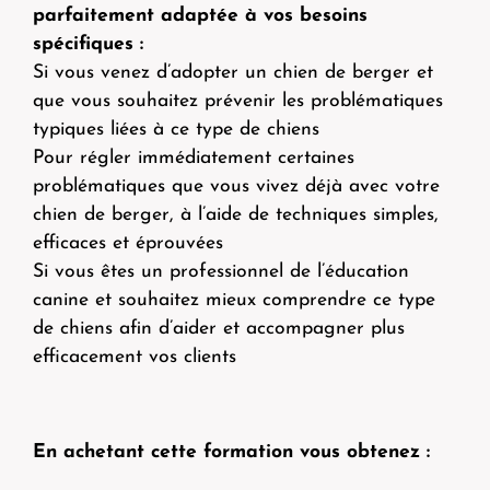
parfaitement adaptée à vos besoins
spécifiques :
Si vous venez d’adopter un chien de berger et
que vous souhaitez prévenir les problématiques
typiques liées à ce type de chiens
Pour régler immédiatement certaines
problématiques que vous vivez déjà avec votre
chien de berger, à l’aide de techniques simples,
efficaces et éprouvées
Si vous êtes un professionnel de l’éducation
canine et souhaitez mieux comprendre ce type
de chiens afin d’aider et accompagner plus
efficacement vos clients
En achetant cette formation vous obtenez :