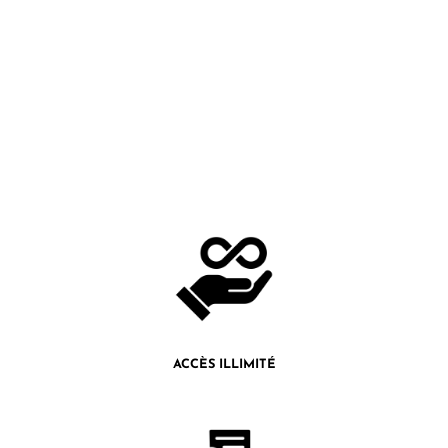
ACCÈS ILLIMITÉ