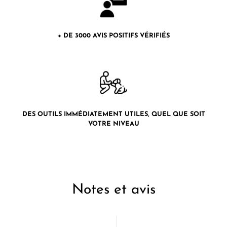
+ DE 3000 AVIS POSITIFS VÉRIFIÉS
DES OUTILS IMMÉDIATEMENT UTILES, QUEL QUE SOIT
VOTRE NIVEAU
Notes et avis