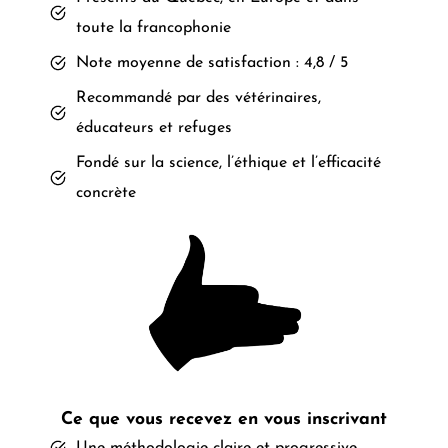
toute la francophonie
Note moyenne de satisfaction : 4,8 / 5
Recommandé par des vétérinaires,
éducateurs et refuges
Fondé sur la science, l’éthique et l’efficacité
concrète
Ce que vous recevez en vous inscrivant
Une méthodologie claire et progressive