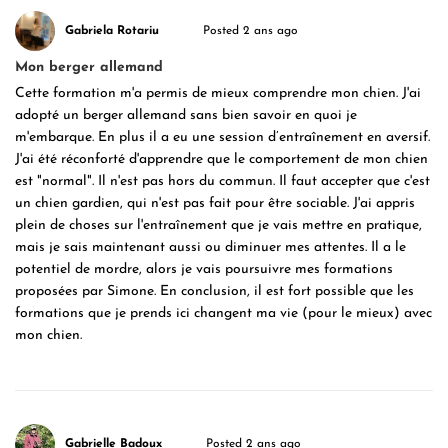
Gabriela Rotariu
Posted 2 ans ago
Mon berger allemand
Cette formation m'a permis de mieux comprendre mon chien. J'ai
adopté un berger allemand sans bien savoir en quoi je
m'embarque. En plus il a eu une session d’entraînement en aversif.
J'ai été réconforté d'apprendre que le comportement de mon chien
est "normal". Il n'est pas hors du commun. Il faut accepter que c'est
un chien gardien, qui n'est pas fait pour être sociable. J'ai appris
plein de choses sur l'entraînement que je vais mettre en pratique,
mais je sais maintenant aussi ou diminuer mes attentes. Il a le
potentiel de mordre, alors je vais poursuivre mes formations
proposées par Simone. En conclusion, il est fort possible que les
formations que je prends ici changent ma vie (pour le mieux) avec
mon chien.
Gabrielle Badoux
Posted 2 ans ago