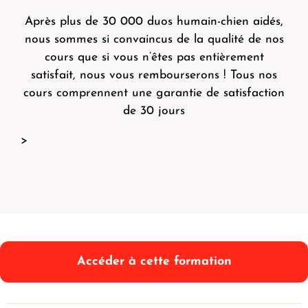
Après plus de 30 000 duos humain-chien aidés,
nous sommes si convaincus de la qualité de nos
cours que si vous n’êtes pas entièrement
satisfait, nous vous rembourserons ! Tous nos
cours comprennent une garantie de satisfaction
de 30 jours
>
Accéder à cette formation