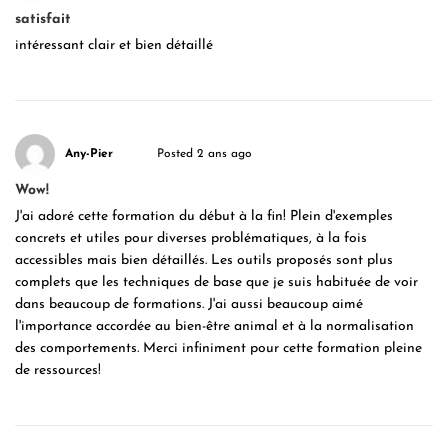
satisfait
intéressant clair et bien détaillé
Any-Pier
Posted 2 ans ago
Wow!
J'ai adoré cette formation du début à la fin! Plein d'exemples
concrets et utiles pour diverses problématiques, à la fois
accessibles mais bien détaillés. Les outils proposés sont plus
complets que les techniques de base que je suis habituée de voir
dans beaucoup de formations. J'ai aussi beaucoup aimé
l'importance accordée au bien-être animal et à la normalisation
des comportements. Merci infiniment pour cette formation pleine
de ressources!