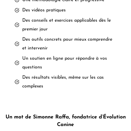
Des vidéos pratiques
Des conseils et exercices applicables dès le
premier jour
Des outils concrets pour mieux comprendre
et intervenir
Un soutien en ligne pour répondre à vos
questions
Des résultats visibles, même sur les cas
complexes
Un mot de Simonne Raffa, fondatrice d’Évolution
Canine