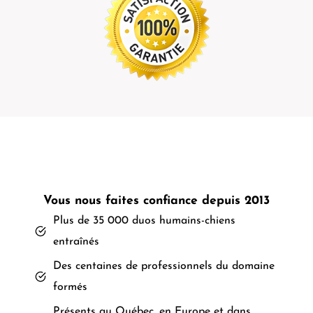
Vous nous faites confiance depuis 2013
Plus de 35 000 duos humains-chiens
entraînés
Des centaines de professionnels du domaine
formés
Présents au Québec, en Europe et dans