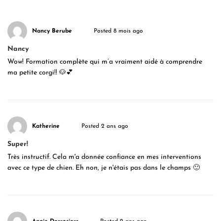
Nancy Berube
Posted 8 mois ago
Nancy
Wow! Formation complète qui m’a vraiment aidé à comprendre
ma petite corgi!! 🐶💕
Katherine
Posted 2 ans ago
Super!
Très instructif. Cela m'a donnée confiance en mes interventions
avec ce type de chien. Eh non, je n'étais pas dans le champs 🙂