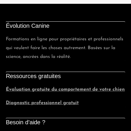
Évolution Canine
Formations en ligne pour propriétaires et professionnels
qui veulent faire les choses autrement. Basées sur la
science, ancrées dans la réalité.
Ressources gratuites
Évaluation gratuite du comportement de votre chien
Diagnostic professionnel gratuit
Besoin d’aide ?