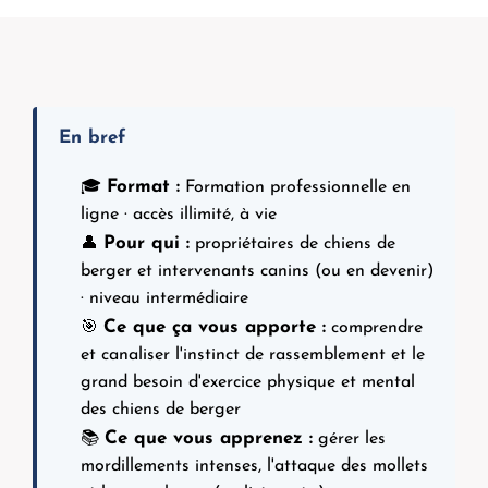
En bref
Format :
🎓
Formation professionnelle en
ligne · accès illimité, à vie
Pour qui :
👤
propriétaires de chiens de
berger et intervenants canins (ou en devenir)
· niveau intermédiaire
Ce que ça vous apporte :
🎯
comprendre
et canaliser l'instinct de rassemblement et le
grand besoin d'exercice physique et mental
des chiens de berger
Ce que vous apprenez :
📚
gérer les
mordillements intenses, l'attaque des mollets