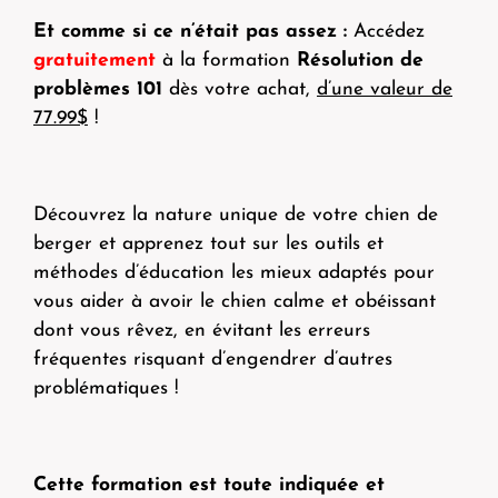
Et comme si ce n’était pas assez :
Accédez
gratuitement
à la formation
Résolution de
problèmes 101
dès votre achat,
d’une valeur de
77.99$
!
Découvrez la nature unique de votre chien de
berger et apprenez tout sur les outils et
méthodes d’éducation les mieux adaptés pour
vous aider à avoir le chien calme et obéissant
dont vous rêvez, en évitant les erreurs
fréquentes risquant d’engendrer d’autres
problématiques !
Cette formation est toute indiquée et