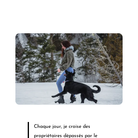
Chaque jour, je croise des
propriétaires dépassés par le