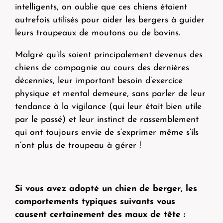
intelligents, on oublie que ces chiens étaient
autrefois utilisés pour aider les bergers à guider
leurs troupeaux de moutons ou de bovins.
Malgré qu’ils soient principalement devenus des
chiens de compagnie au cours des dernières
décennies, leur important besoin d’exercice
physique et mental demeure, sans parler de leur
tendance à la vigilance (qui leur était bien utile
par le passé) et leur instinct de rassemblement
qui ont toujours envie de s’exprimer même s’ils
n’ont plus de troupeau à gérer !
Si vous avez adopté un chien de berger, les
comportements typiques suivants vous
causent certainement des maux de tête :