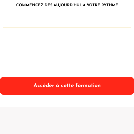
COMMENCEZ DÈS AUJOURD’HUI, À VOTRE RYTHME
Accéder à cette formation