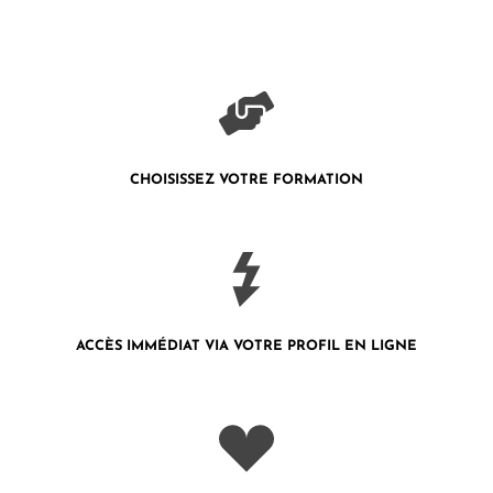
CHOISISSEZ VOTRE FORMATION
ACCÈS IMMÉDIAT VIA VOTRE PROFIL
EN LIGNE