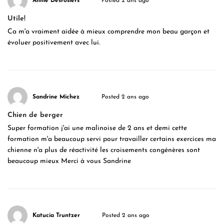
Annie Desrosiers
Posted 2 ans ago
Utile!
Ca m'a vraiment aidée à mieux comprendre mon beau garçon et
évoluer positivement avec lui.
Sandrine Michez
Posted 2 ans ago
Chien de berger
Super formation j'ai une malinoise de 2 ans et demi cette
formation m'a beaucoup servi pour travailler certains exercices ma
chienne n'a plus de réactivité les croisements congénères sont
beaucoup mieux Merci à vous Sandrine
Katucia Truntzer
Posted 2 ans ago