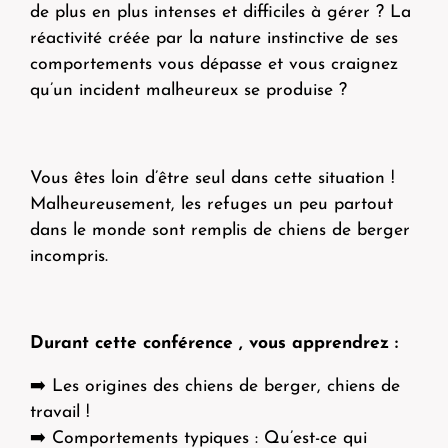
de plus en plus intenses et difficiles à gérer ? La
réactivité créée par la nature instinctive de ses
comportements vous dépasse et vous craignez
qu’un incident malheureux se produise ?
Vous êtes loin d’être seul dans cette situation !
Malheureusement, les refuges un peu partout
dans le monde sont remplis de chiens de berger
incompris.
Durant cette conférence , vous apprendrez :
➡️ Les origines des chiens de berger, chiens de
travail !
➡️ Comportements typiques : Qu’est-ce qui