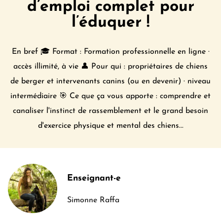
d’emploi complet pour
l’éduquer !
En bref 🎓 Format : Formation professionnelle en ligne ·
accès illimité, à vie 👤 Pour qui : propriétaires de chiens
de berger et intervenants canins (ou en devenir) · niveau
intermédiaire 🎯 Ce que ça vous apporte : comprendre et
canaliser l'instinct de rassemblement et le grand besoin
d'exercice physique et mental des chiens...
Enseignant-e
Simonne Raffa