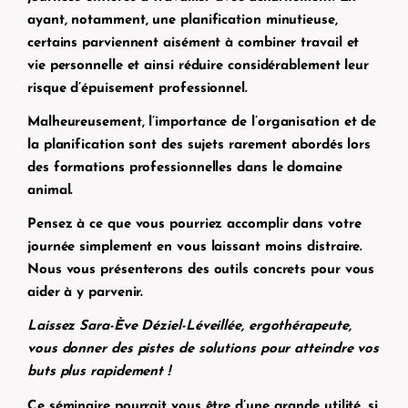
ayant, notamment, une planification minutieuse,
certains parviennent aisément à combiner travail et
vie personnelle et ainsi réduire considérablement leur
risque d’épuisement professionnel.
Malheureusement, l’importance de l’organisation et de
la planification sont des sujets rarement abordés lors
des formations professionnelles dans le domaine
animal.
Pensez à ce que vous pourriez accomplir dans votre
journée simplement en vous laissant moins distraire.
Nous vous présenterons des outils concrets pour vous
aider à y parvenir.
Laissez Sara-Ève Déziel-Léveillée, ergothérapeute,
vous donner des pistes de solutions pour atteindre vos
buts plus rapidement !
Ce séminaire pourrait vous être d’une grande utilité, si