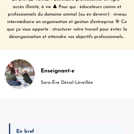
accès illimité, à vie 👤 Pour qui : éducateurs canins et
professionnels du domaine animal (ou en devenir) · niveau
intermédiaire en organisation et gestion d'entreprise 🎯 Ce
que ça vous apporte : structurer votre travail pour éviter la
désorganisation et atteindre vos objectifs professionnels...
Enseignant-e
Sara-Ève Déziel-Léveillée
En bref