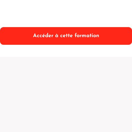
Accéder à cette formation