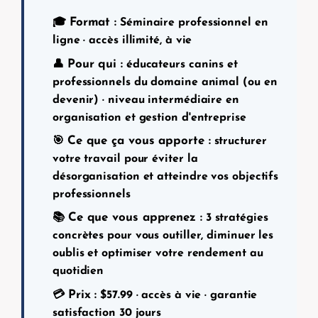
Format :
🎓
Séminaire professionnel en
ligne · accès illimité, à vie
Pour qui :
👤
éducateurs canins et
professionnels du domaine animal (ou en
devenir) · niveau intermédiaire en
organisation et gestion d'entreprise
Ce que ça vous apporte :
🎯
structurer
votre travail pour éviter la
désorganisation et atteindre vos objectifs
professionnels
Ce que vous apprenez :
📚
3 stratégies
concrètes pour vous outiller, diminuer les
oublis et optimiser votre rendement au
quotidien
Prix :
💳
$
57.99
· accès à vie · garantie
satisfaction 30 jours