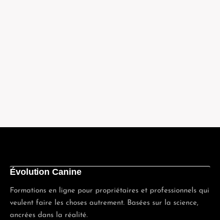
Évolution Canine
Formations en ligne pour propriétaires et professionnels qui
veulent faire les choses autrement. Basées sur la science,
ancrées dans la réalité.