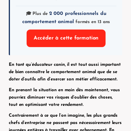
2 000 professionnels du
🎓 Plus de
comportement animal
formés en 13 ans
Accéder à cette formation
En tant qu’éducateur canin, il est tout aussi important
de bien connaître le comportement animal que de se
doter d’outils afin d’exercer son métier efficacement.
En prenant la situation en main dès maintenant, vous
pourriez diminuer vos risques d’oublier des choses,
tout en optimisant votre rendement.
Contrairement à ce que l’on imagine, les plus grands
chefs d’entreprise ne passent pas nécessairement leurs
journées entières à travailler avec acharnement. En