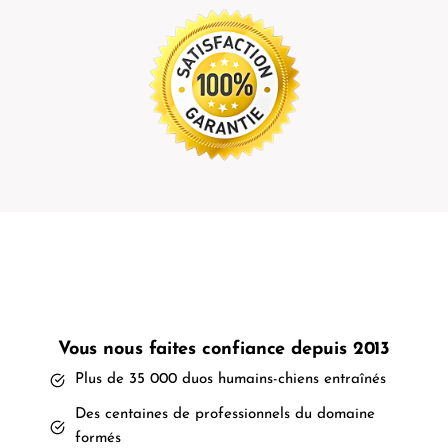
Vous nous faites confiance depuis 2013
Plus de 35 000 duos humains-chiens entraînés
Des centaines de professionnels du domaine
formés