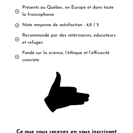
Présents au Québec, en Europe et dans toute
la francophonie
Note moyenne de satisfaction : 4,8 / 5
Recommandé par des vétérinaires, éducateurs
et refuges
Fondé sur la science, l’éthique et l’efficacité
concrète
Ce que vous recevez en vous inscrivant