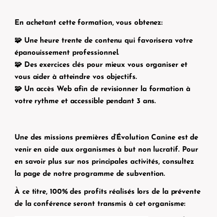
En achetant cette formation, vous obtenez:
🧩 Une heure trente de contenu qui favorisera votre
épanouissement professionnel.
🧩 Des exercices clés pour mieux vous organiser et
vous aider à atteindre vos objectifs.
🧩 Un accès Web afin de revisionner la formation à
votre rythme et accessible pendant 3 ans.
Une des missions premières d’Évolution Canine est de
venir en aide aux organismes à but non lucratif. Pour
en savoir plus sur nos principales activités, consultez
la page de notre programme de subvention.
À ce titre, 100% des profits réalisés lors de la prévente
de la conférence seront transmis à cet organisme: