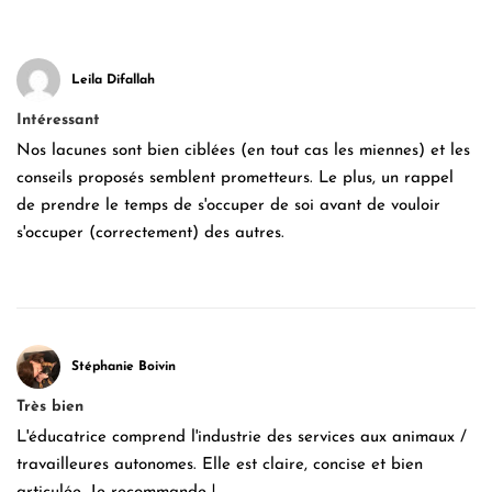
Leila Difallah
Intéressant
Nos lacunes sont bien ciblées (en tout cas les miennes) et les
conseils proposés semblent prometteurs. Le plus, un rappel
de prendre le temps de s'occuper de soi avant de vouloir
s'occuper (correctement) des autres.
Stéphanie Boivin
Très bien
L'éducatrice comprend l'industrie des services aux animaux /
travailleures autonomes. Elle est claire, concise et bien