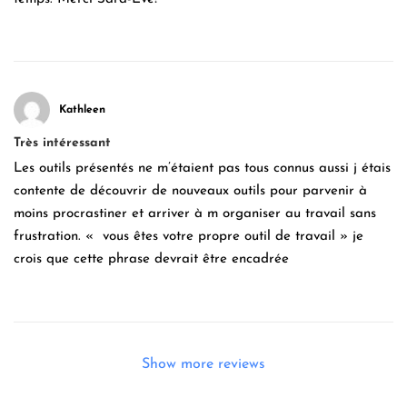
Kathleen
Très intéressant
Les outils présentés ne m’étaient pas tous connus aussi j étais
contente de découvrir de nouveaux outils pour parvenir à
moins procrastiner et arriver à m organiser au travail sans
frustration. « vous êtes votre propre outil de travail » je
crois que cette phrase devrait être encadrée
Show more reviews