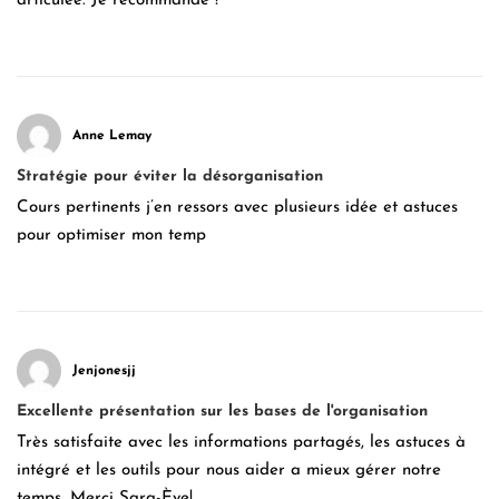
articulée. Je recommande !
Anne Lemay
Stratégie pour éviter la désorganisation
Cours pertinents j’en ressors avec plusieurs idée et astuces
pour optimiser mon temp
Jenjonesjj
Excellente présentation sur les bases de l'organisation
Très satisfaite avec les informations partagés, les astuces à
intégré et les outils pour nous aider a mieux gérer notre
temps. Merci Sara-Ève!