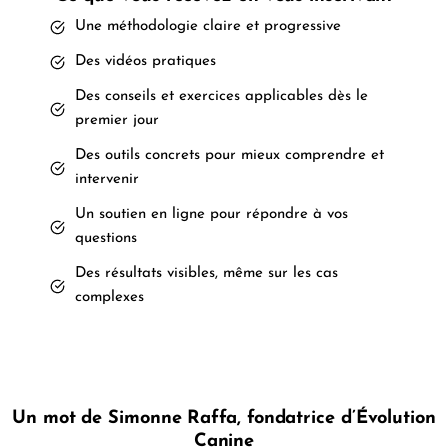
Une méthodologie claire et progressive
Des vidéos pratiques
Des conseils et exercices applicables dès le
premier jour
Des outils concrets pour mieux comprendre et
intervenir
Un soutien en ligne pour répondre à vos
questions
Des résultats visibles, même sur les cas
complexes
Un mot de Simonne Raffa, fondatrice d’Évolution
Canine