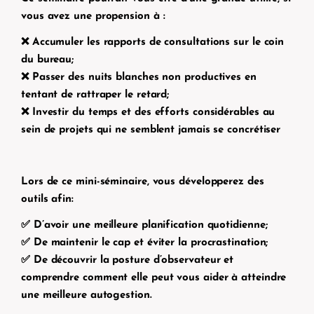
vous avez une propension à :
❌ Accumuler les rapports de consultations sur le coin
du bureau;
❌ Passer des nuits blanches non productives en
tentant de rattraper le retard;
❌ Investir du temps et des efforts considérables au
sein de projets qui ne semblent jamais se concrétiser
Lors de ce mini-séminaire, vous développerez des
outils afin:
✅ D’avoir une meilleure planification quotidienne;
✅ De maintenir le cap et éviter la procrastination;
✅ De découvrir la posture d’observateur et
comprendre comment elle peut vous aider à atteindre
une meilleure autogestion.