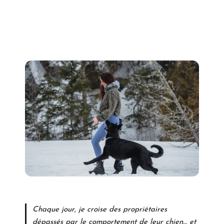
Chaque jour, je croise des propriétaires
dépassés par le comportement de leur chien… et