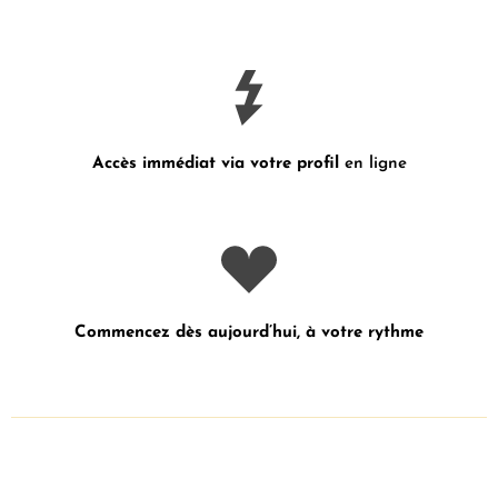
Accès immédiat via votre profil
en ligne
Commencez dès aujourd’hui, à votre rythme