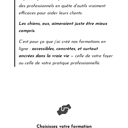
des professionnels en quête d’outils vraiment
efficaces pour aider leurs clients.
Les chiens, eux, aimeraient juste être mieux
compris.
C’est pour ça que j’ai créé nos formations en
ligne :
accessibles, concrètes, et surtout
ancrées dans la vraie vie
— celle de votre foyer
ou celle de votre pratique professionnelle.
Choisissez votre formation