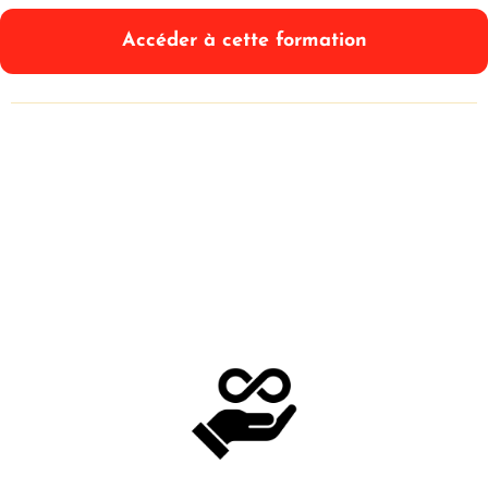
Accéder à cette formation