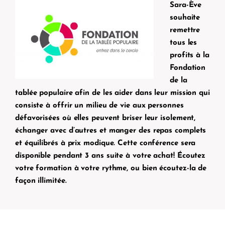
Sara-Ève
souhaite
remettre
tous les
profits à la
Fondation
de la
tablée populaire afin de les aider dans leur mission qui
consiste à offrir un milieu de vie aux personnes
défavorisées où elles peuvent briser leur isolement,
échanger avec d’autres et manger des repas complets
et équilibrés à prix modique. Cette conférence sera
disponible pendant 3 ans suite à votre achat! Écoutez
votre formation à votre rythme, ou bien écoutez-la de
façon illimitée.