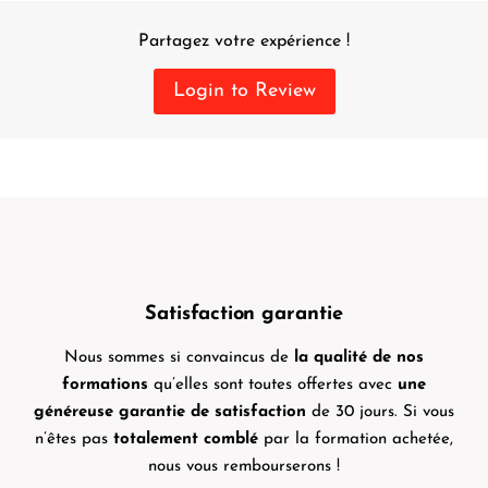
Partagez votre expérience !
Login to Review
Satisfaction garantie
Nous sommes si convaincus de
la qualité de nos
formations
qu’elles sont toutes offertes avec
une
généreuse garantie de satisfaction
de 30 jours. Si vous
n’êtes pas
totalement comblé
par la formation achetée,
nous vous rembourserons !