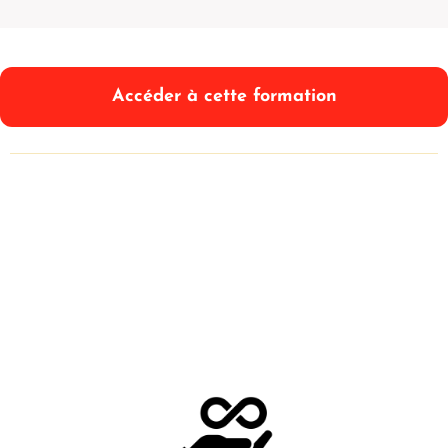
Accéder à cette formation