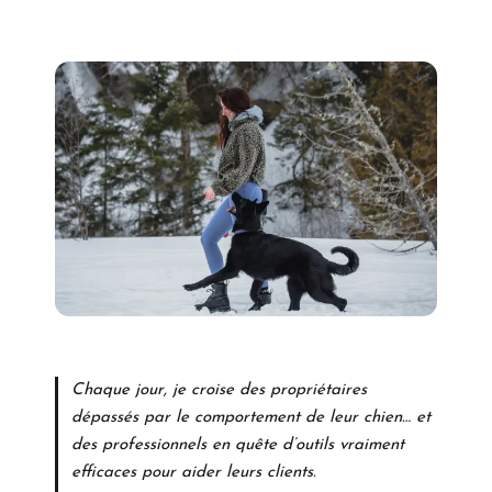
Chaque jour, je croise des propriétaires
dépassés par le comportement de leur chien… et
des professionnels en quête d’outils vraiment
efficaces pour aider leurs clients.