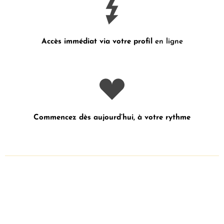
Accès immédiat via votre profil
en ligne
Commencez dès aujourd’hui, à votre rythme