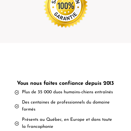
Vous nous faites confiance depuis 2013
Plus de 35 000 duos humains-chiens entraînés
Des centaines de professionnels du domaine
formés
Présents au Québec, en Europe et dans toute
la francophonie