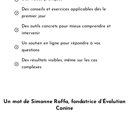
Des conseils et exercices applicables dès le
premier jour
Des outils concrets pour mieux comprendre et
intervenir
Un soutien en ligne pour répondre à vos
questions
Des résultats visibles, même sur les cas
complexes
Un mot de Simonne Raffa, fondatrice d’Évolution
Canine