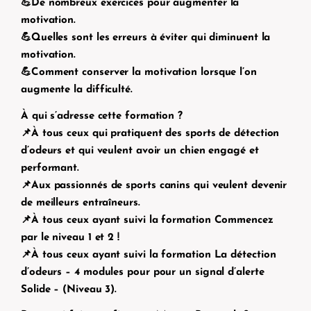
💪De nombreux exercices pour augmenter la
motivation.
💪Quelles sont les erreurs à éviter qui diminuent la
motivation.
💪Comment conserver la motivation lorsque l’on
augmente la difficulté.
À qui s’adresse cette formation ?
📌À tous ceux qui pratiquent des sports de détection
d’odeurs et qui veulent avoir un chien engagé et
performant.
📌Aux passionnés de sports canins qui veulent devenir
de meilleurs entraîneurs.
📌À tous ceux ayant suivi la formation
Commencez
par le niveau 1 et 2 !
📌À tous ceux ayant suivi la formation
La détection
d’odeurs – 4 modules pour pour un signal d’alerte
Solide – (Niveau 3).