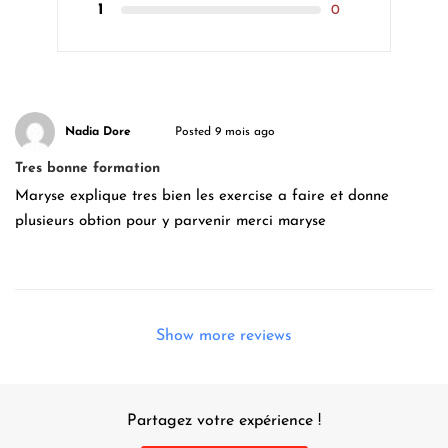
1
0
Nadia Dore
Posted 9 mois ago
Tres bonne formation
Maryse explique tres bien les exercise a faire et donne
plusieurs obtion pour y parvenir merci maryse
Show more reviews
Partagez votre expérience !