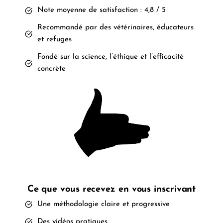
Note moyenne de satisfaction : 4,8 / 5
Recommandé par des vétérinaires, éducateurs
et refuges
Fondé sur la science, l’éthique et l’efficacité
concrète
Ce que vous recevez en vous inscrivant
Une méthodologie claire et progressive
Des vidéos pratiques