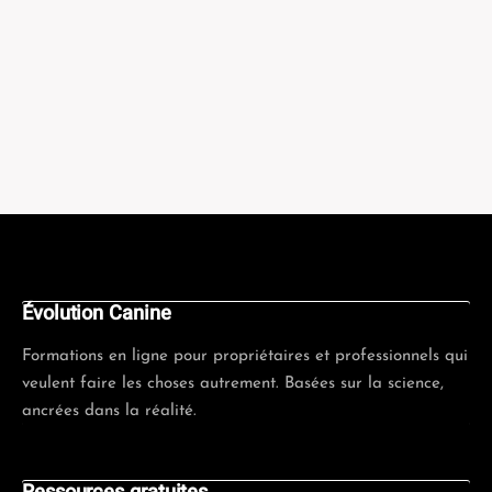
Évolution Canine
Formations en ligne pour propriétaires et professionnels qui
veulent faire les choses autrement. Basées sur la science,
ancrées dans la réalité.