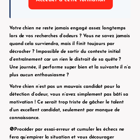
Votre chien ne reste jamais engagé assez longtemps
lors de vos recherches d’odeurs ? Vous ne savez jamais
quand cela surviendra, mais il finit toujours par
décrocher ? Impossible de sortir du contexte initial
d’entraînement car un rien le distrait de sa quête ?
Une journée, il performe super bien et la suivante il n’a
plus aucun enthousiasme ?
Votre chien n’est pas un mauvais candidat pour la
détection d’odeur, vous n’avez simplement pas bâti sa
motivation ! Ce serait trop triste de gâcher le talent
d’un excellent candidat, seulement par manque de
connaissance.
🚫Procéder par essai-erreur et cumuler les échecs ne
fera qu’empirer la situation et vous décourager