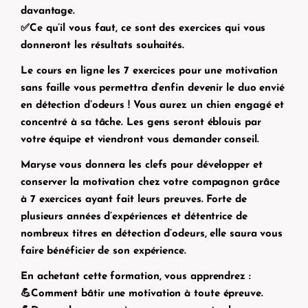
davantage.
✅Ce qu’il vous faut, ce sont des exercices qui vous
donneront les résultats souhaités.
Le cours en ligne
les 7 exercices pour une motivation
sans faille
vous permettra d’enfin devenir le duo envié
en détection d’odeurs ! Vous aurez un chien engagé et
concentré à sa tâche. Les gens seront éblouis par
votre équipe et viendront vous demander conseil.
Maryse vous donnera les clefs pour développer et
conserver la motivation chez votre compagnon grâce
à 7 exercices ayant fait leurs preuves. Forte de
plusieurs années d’expériences et détentrice de
nombreux titres en détection d’odeurs, elle saura vous
faire bénéficier de son expérience.
En achetant cette formation, vous apprendrez :
💪Comment bâtir une motivation à toute épreuve.