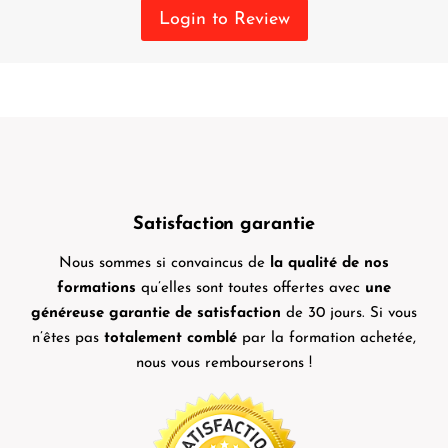
Login to Review
Satisfaction garantie
Nous sommes si convaincus de
la qualité de nos
formations
qu’elles sont toutes offertes avec
une
généreuse garantie de satisfaction
de 30 jours. Si vous
n’êtes pas
totalement comblé
par la formation achetée,
nous vous rembourserons !