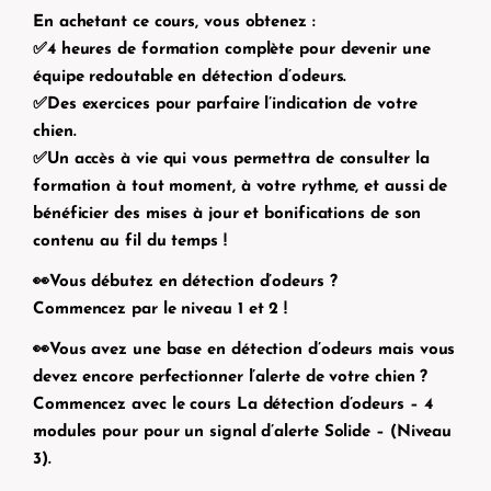
En achetant ce cours, vous obtenez :
✅4 heures de formation complète pour devenir une
équipe redoutable en détection d’odeurs.
✅Des exercices pour parfaire l’indication de votre
chien.
✅Un accès à vie qui vous permettra de consulter la
formation à tout moment, à votre rythme, et aussi de
bénéficier des mises à jour et bonifications de son
contenu au fil du temps !
👀Vous débutez en détection d’odeurs ?
Commencez par le niveau 1 et 2 !
👀Vous avez une base en détection d’odeurs mais vous
devez encore perfectionner l’alerte de votre chien ?
Commencez avec le cours
La détection d’odeurs – 4
modules pour pour un signal d’alerte Solide – (Niveau
3).