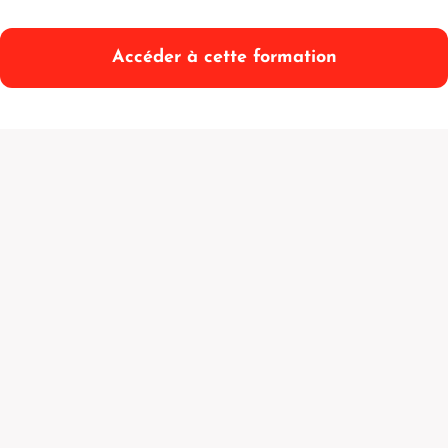
Accéder à cette formation