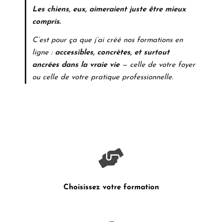
Les chiens, eux, aimeraient juste être mieux
compris.
C’est pour ça que j’ai créé nos formations en
ligne :
accessibles, concrètes, et surtout
ancrées dans la vraie vie
— celle de votre foyer
ou celle de votre pratique professionnelle.
Choisissez votre formation