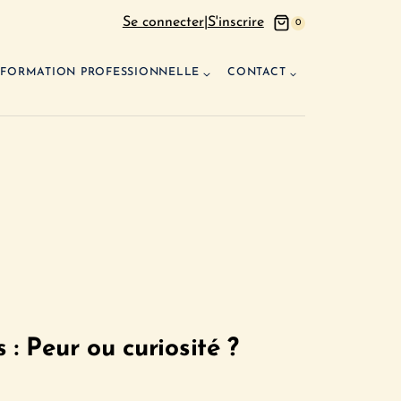
Se connecter
|
S'inscrire
0
FORMATION PROFESSIONNELLE
CONTACT
 : Peur ou curiosité ?