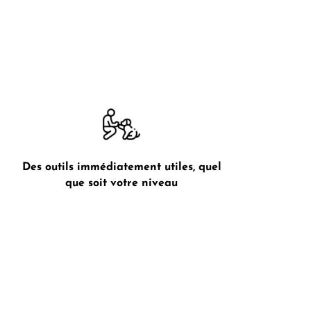
Des outils immédiatement utiles, quel
que soit votre niveau