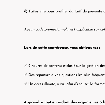
⏰ Faites vite pour profiter du tarif de prévente
Aucun code promotionnel n’est applicable sur ce
Lors de cette conférence, vous obtiendrez :
✅ 2 heures de contenu exclusif sur la gestion des
✅ Des réponses à vos questions les plus fréque
✅ Un accès illimité, à vie, afin d’écouter la form
Apprendre tout en aidant des organismes à bu