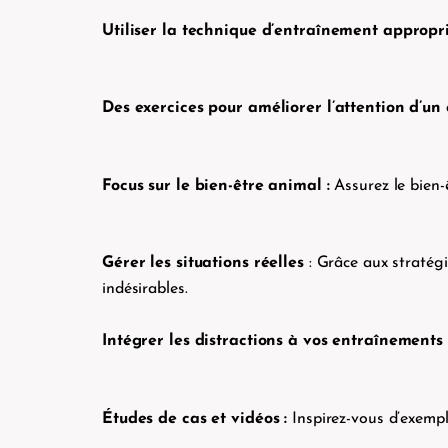
Utiliser la technique d’entraînement appropri
Des exercices pour améliorer l’attention d’un c
Focus sur le bien-être animal :
Assurez le bien-
Gérer les situations réelles
: Grâce aux stratég
indésirables.
Intégrer les distractions à vos entraînements 
Études de cas et vidéos :
Inspirez-vous d’exempl