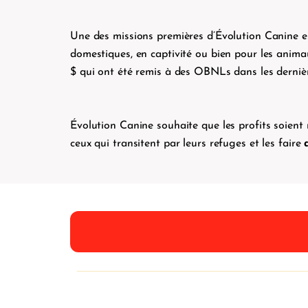
Une des missions premières d’Évolution Canine e
domestiques, en captivité ou bien pour les anima
$ qui ont été remis à des OBNLs dans les derniè
Évolution Canine souhaite que les profits soient
ceux qui transitent par leurs refuges et les faire