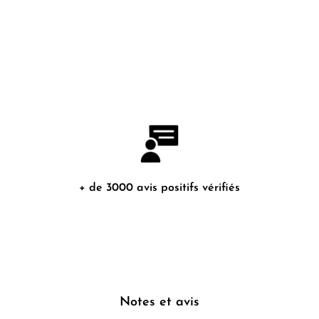
+ de 3000 avis positifs vérifiés
Notes et avis