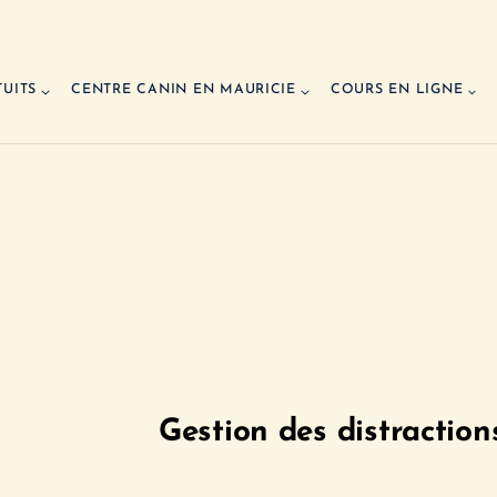
TUITS
CENTRE CANIN EN MAURICIE
COURS EN LIGNE
Gestion des distractions