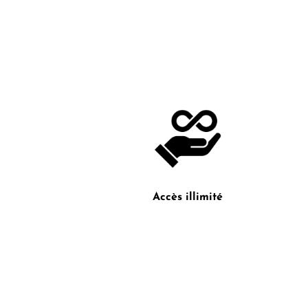
Accès illimité