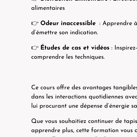
alimentaires
👉
Odeur inaccessible
: Apprendre à 
d’émettre son indication.
👉
Études de cas et vidéos
: Inspire
comprendre les techniques.
Ce cours offre des avantages tangibles
dans les interactions quotidiennes avec
lui procurant une dépense d’énergie sa
Que vous souhaitiez continuer de tapis
apprendre plus, cette formation vous of