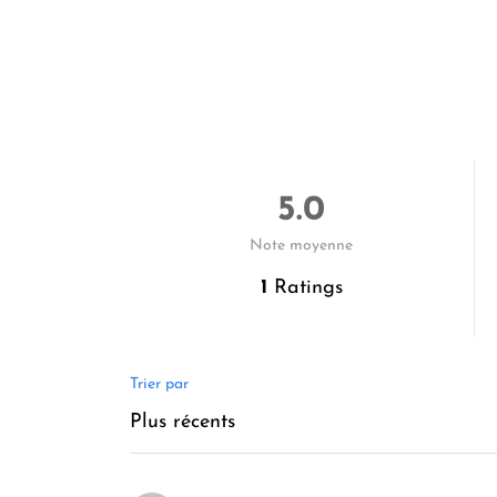
5.0
Note moyenne
1
Ratings
Trier par