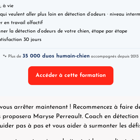
, à vie
qui veulent aller plus loin en détection d’odeurs · niveau interm
 en travail olfactif
ner la détection d’odeurs de votre chien, étape par étape
atisfaction 30 jours
35 000 duos humain-chien
🐾 Plus de
accompagnés depuis 2013
Accéder à cette formation
ur vous arrêter maintenant ! Recommencez à faire 
us proposera Maryse Perreault. Coach en détection 
ider pas à pas et vous aider à surmonter les défi