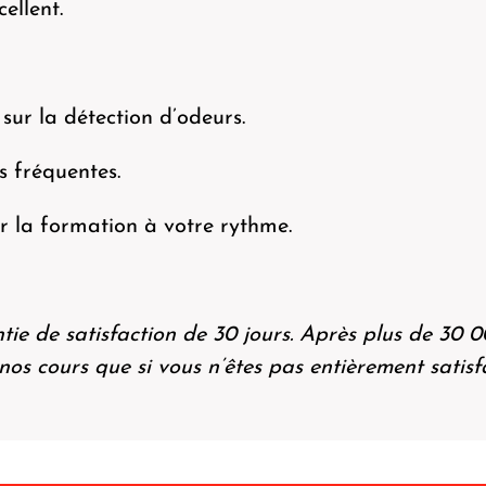
xcellent.
 sur la détection d’odeurs.
s fréquentes.
ter la formation à votre rythme.
ie de satisfaction de 30 jours. Après plus de 30 
nos cours que si vous n’êtes pas entièrement satis