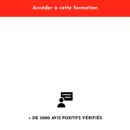
Accéder à cette formation
+ DE 3000 AVIS POSITIFS VÉRIFIÉS