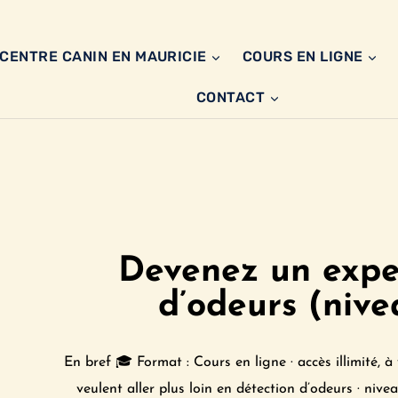
CENTRE CANIN EN MAURICIE
COURS EN LIGNE
CONTACT
Devenez un expe
d’odeurs (nive
En bref 🎓 Format : Cours en ligne · accès illimité, à
veulent aller plus loin en détection d’odeurs · nive