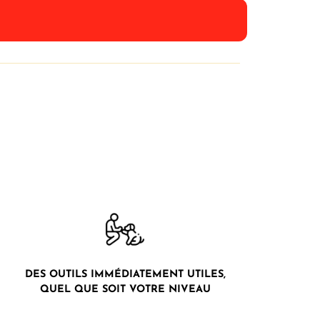
DES OUTILS IMMÉDIATEMENT UTILES,
QUEL QUE SOIT VOTRE NIVEAU