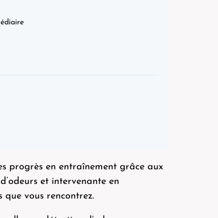
édiaire
des progrès en entraînement grâce aux
d’odeurs et intervenante en
s que vous rencontrez.