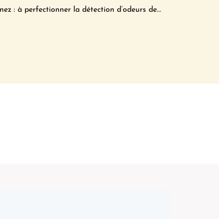
ez : à perfectionner la détection d’odeurs de...