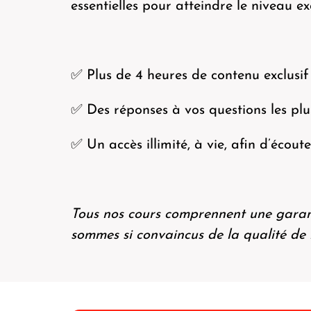
essentielles pour atteindre le niveau e
✅ Plus de 4 heures de contenu exclusif
✅ Des réponses à vos questions les plu
✅ Un accès illimité, à vie, afin d’écou
Tous nos cours comprennent une garant
sommes si convaincus de la qualité de 