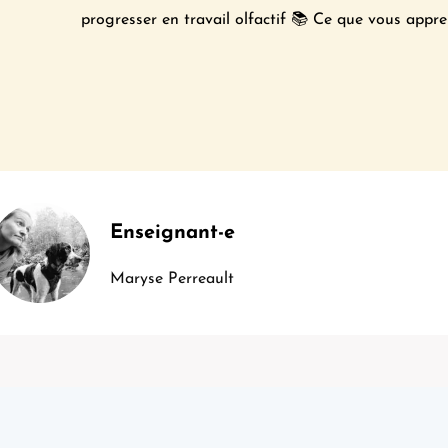
progresser en travail olfactif 📚 Ce que vous appren
Enseignant-e
Maryse Perreault