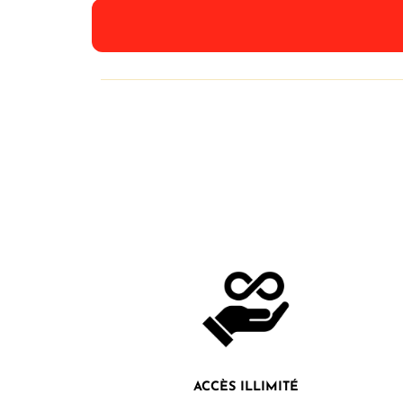
ACCÈS ILLIMITÉ