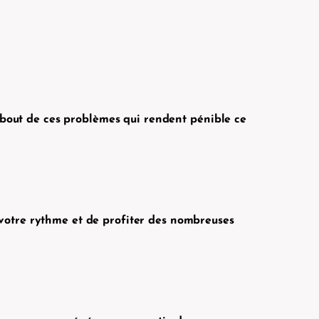
 bout de ces problèmes qui rendent pénible ce
à votre rythme et de profiter des nombreuses