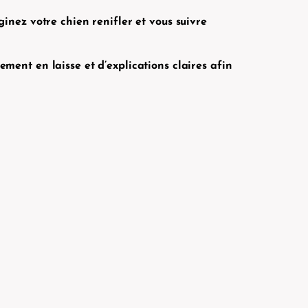
ez votre chien renifler et vous suivre
ment en laisse et d’explications claires afin