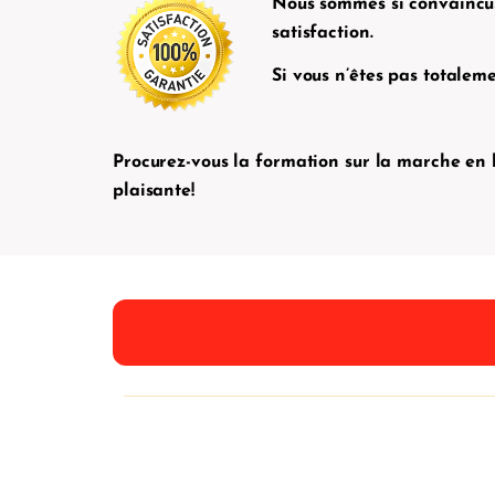
Nous sommes si convaincus 
satisfaction.
Si vous n’êtes pas totale
Procurez-vous la formation sur la marche en 
plaisante!