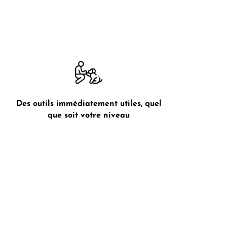
Des outils immédiatement utiles, quel
que soit votre niveau