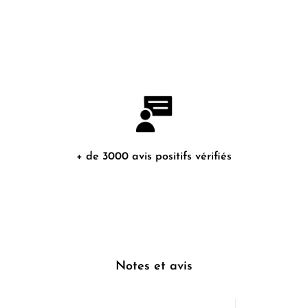
+ de 3000 avis positifs vérifiés
Notes et avis