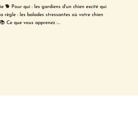
ie 🐕 Pour qui : les gardiens d'un chien excité qui
 règle : les balades stressantes où votre chien
 📚 Ce que vous apprenez :...