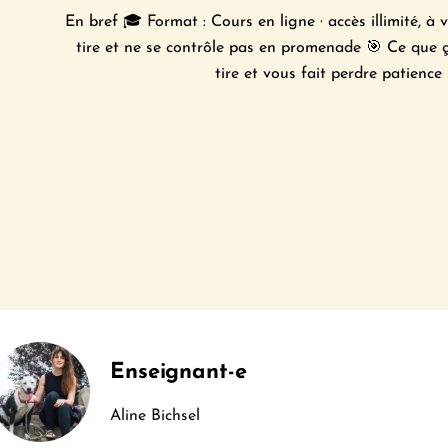
En bref 🎓 Format : Cours en ligne · accès illimité, à v
tire et ne se contrôle pas en promenade 🎯 Ce que ça
tire et vous fait perdre patience
Enseignant-e
Aline Bichsel