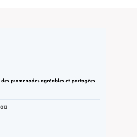
our des promenades agréables et partagées
013