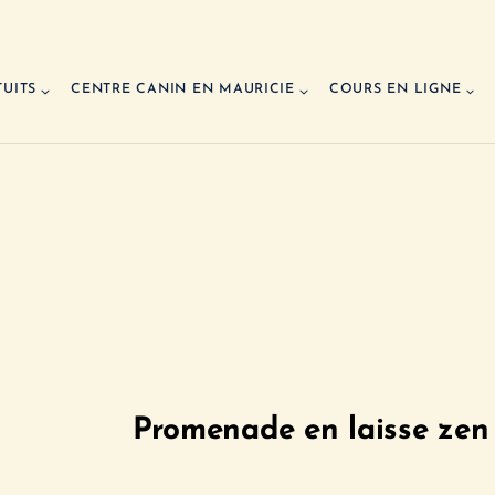
TUITS
CENTRE CANIN EN MAURICIE
COURS EN LIGNE
Promenade en laisse zen –