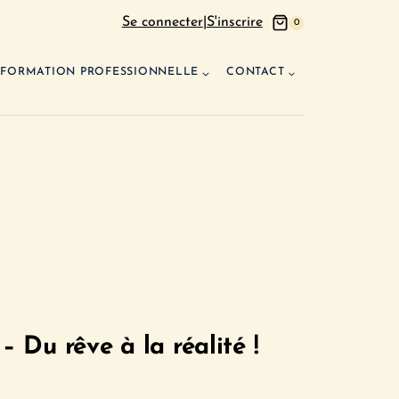
Se connecter
|
S'inscrire
0
FORMATION PROFESSIONNELLE
CONTACT
 Du rêve à la réalité !