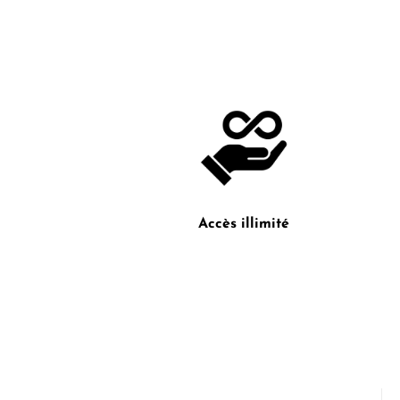
Accès illimité