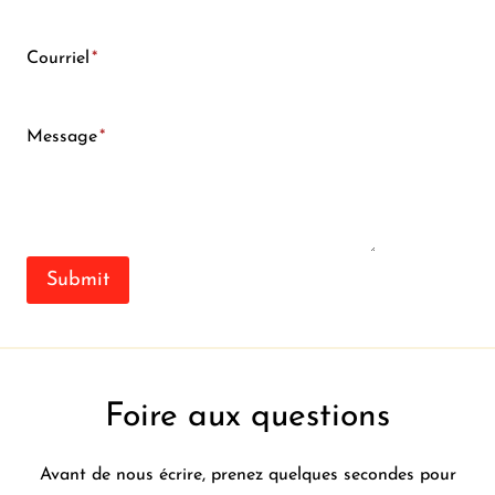
Courriel
*
Message
*
Submit
Foire aux questions
Avant de nous écrire, prenez quelques secondes pour