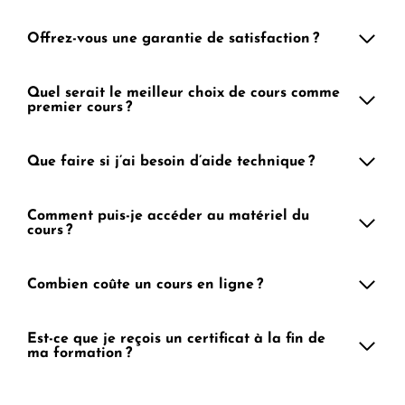
Offrez-vous une garantie de satisfaction ?
Quel serait le meilleur choix de cours comme
premier cours ?
Que faire si j’ai besoin d’aide technique ?
Comment puis-je accéder au matériel du
cours ?
Combien coûte un cours en ligne ?
Est-ce que je reçois un certificat à la fin de
ma formation ?