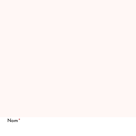
Nom
*