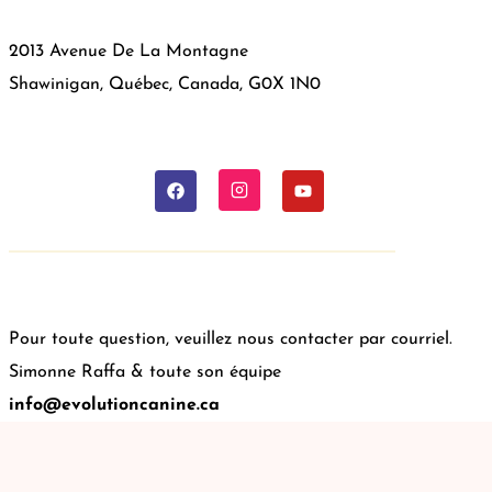
2013 Avenue De La Montagne
Shawinigan, Québec, Canada, G0X 1N0
Pour toute question, veuillez nous contacter par courriel.
Simonne Raffa & toute son équipe
info@evolutioncanine.ca