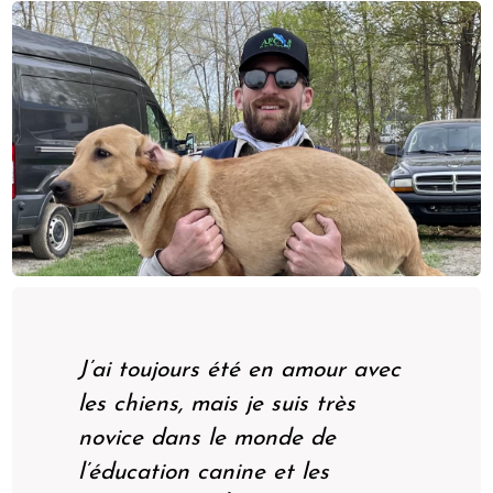
J’ai toujours été en amour avec
les chiens, mais je suis très
novice dans le monde de
l’éducation canine et les