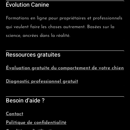
Évolution Canine
Formations en ligne pour propriétaires et professionnels
qui veulent faire les choses autrement. Basées sur la
science, ancrées dans la réalité.
Ressources gratuites
Évaluation gratuite du comportement de votre chien
Diagnostic professionnel gratuit
Besoin d’aide ?
Contact
Politique de confidentialité