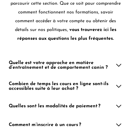
parcourir cette section. Que ce soit pour comprendre
comment fonctionnent nos formations, savoir
comment accéder à votre compte ou obtenir des
détails sur nos politiques,
vous trouverez ici les
réponses aux questions les plus fréquentes.
Quelle est votre approche en matière
d’entraînement et de comportement canin ?
Combien de temps les cours en ligne sont-ils
accessibles suite à leur achat ?
Quelles sont les modalités de paiement ?
Comment m’inscrire à un cours ?