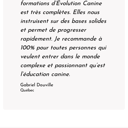
formations d’Évolution Canine
est très complètes. Elles nous
instruisent sur des bases solides
et permet de progresser
rapidement. Je recommande à
100% pour toutes personnes qui
veulent entrer dans le monde
complexe et passionnant qu’est
l’éducation canine.
Gabriel Douville
Québec