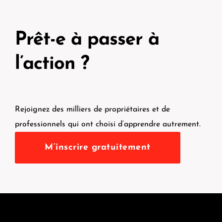
Prêt-e à passer à
l’action ?
Rejoignez des milliers de propriétaires et de
professionnels qui ont choisi d’apprendre autrement.
M’inscrire gratuitement